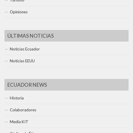
Turismo
Opiniones
ÚLTIMAS NOTICIAS
Noticias Ecuador
Noticias EEUU
ECUADOR NEWS
Historia
Colaboradores
Media KIT