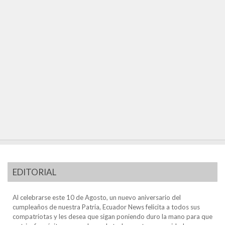
EDITORIAL
Al celebrarse este 10 de Agosto, un nuevo aniversario del
cumpleaños de nuestra Patria, Ecuador News felicita a todos sus
compatriotas y les desea que sigan poniendo duro la mano para que