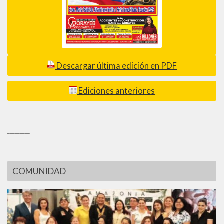
Descargar última edición en PDF
Ediciones anteriores
_________
COMUNIDAD