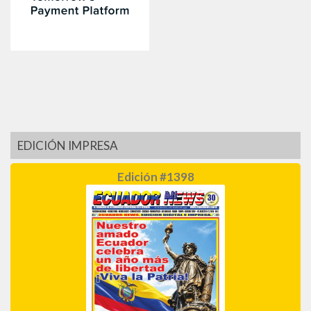
EDICIÓN IMPRESA
Edición #1398