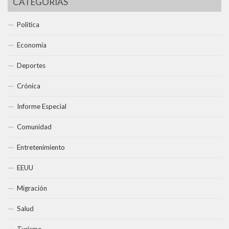
CATEGORÍAS
Política
Economía
Deportes
Crónica
Informe Especial
Comunidad
Entretenimiento
EEUU
Migración
Salud