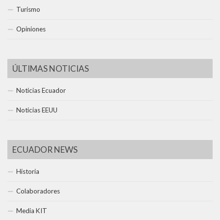
Turismo
Opiniones
ÚLTIMAS NOTICIAS
Noticias Ecuador
Noticias EEUU
ECUADOR NEWS
Historia
Colaboradores
Media KIT