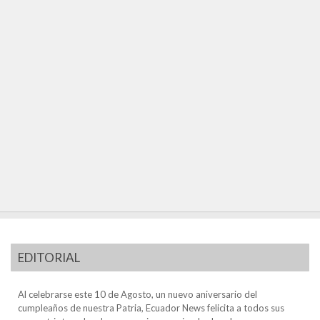
EDITORIAL
Al celebrarse este 10 de Agosto, un nuevo aniversario del
cumpleaños de nuestra Patria, Ecuador News felicita a todos sus