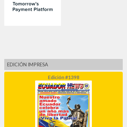
EDICIÓN IMPRESA
Edición #1398