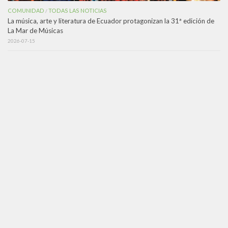
COMUNIDAD
TODAS LAS NOTICIAS
/
La música, arte y literatura de Ecuador protagonizan la 31ª edición de
La Mar de Músicas
2026-07-15