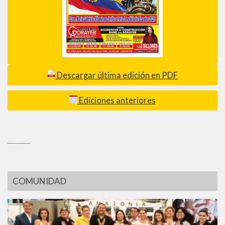
Descargar última edición en PDF
Ediciones anteriores
_________
COMUNIDAD