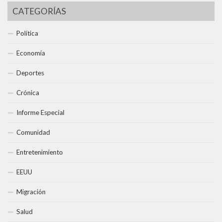
CATEGORÍAS
Política
Economía
Deportes
Crónica
Informe Especial
Comunidad
Entretenimiento
EEUU
Migración
Salud