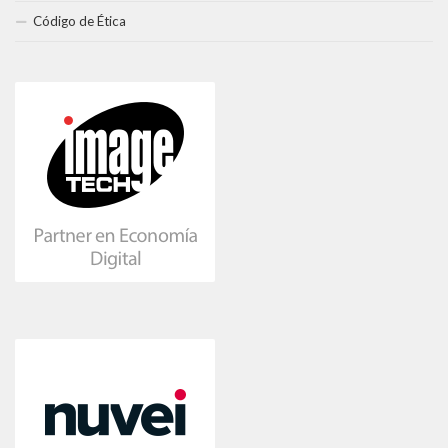
Código de Ética