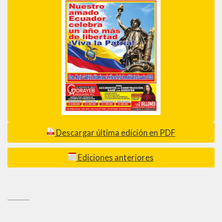
Descargar última edición en PDF
Ediciones anteriores
_________