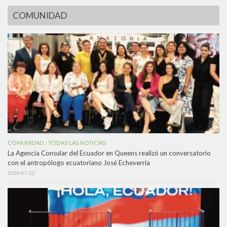
COMUNIDAD
COMUNIDAD
TODAS LAS NOTICIAS
/
La Agencia Consular del Ecuador en Queens realizó un conversatorio
con el antropólogo ecuatoriano José Echeverría
2026-07-22