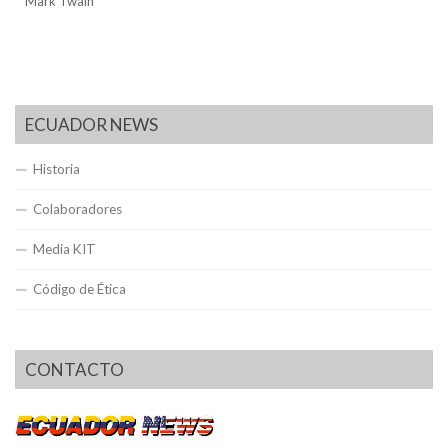
Mark Twain
ECUADOR NEWS
Historia
Colaboradores
Media KIT
Código de Ética
CONTACTO