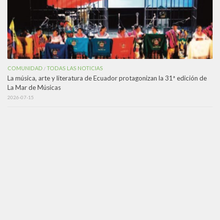
COMUNIDAD
TODAS LAS NOTICIAS
/
La música, arte y literatura de Ecuador protagonizan la 31ª edición de
La Mar de Músicas
2026-07-15