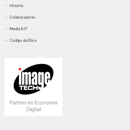
Historia
Colaboradores
Media KIT
Código de Ética