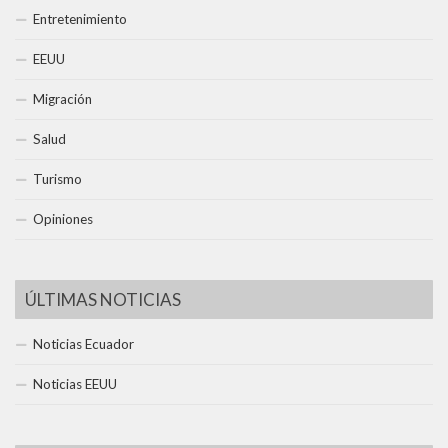
Entretenimiento
EEUU
Migración
Salud
Turismo
Opiniones
ÚLTIMAS NOTICIAS
Noticias Ecuador
Noticias EEUU