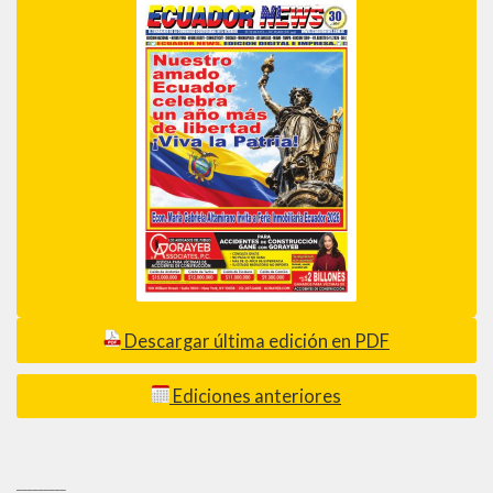
Descargar última edición en PDF
Ediciones anteriores
_________