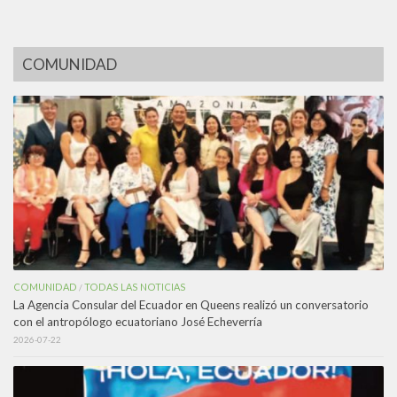
COMUNIDAD
COMUNIDAD
TODAS LAS NOTICIAS
/
La Agencia Consular del Ecuador en Queens realizó un conversatorio
con el antropólogo ecuatoriano José Echeverría
2026-07-22