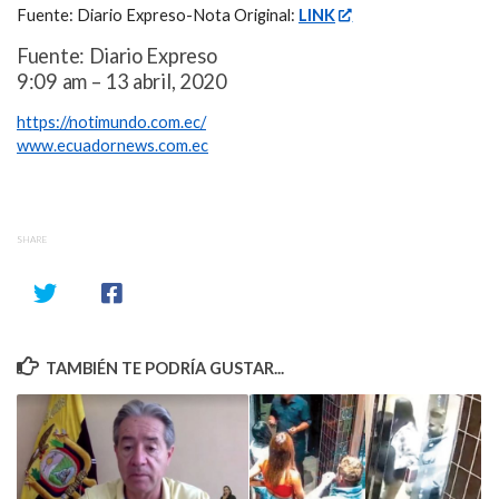
Fuente: Diario Expreso-Nota Original:
LINK
Fuente: Diario Expreso
9:09 am – 13 abril, 2020
https://notimundo.com.ec/
www.ecuadornews.com.ec
SHARE
TAMBIÉN TE PODRÍA GUSTAR...