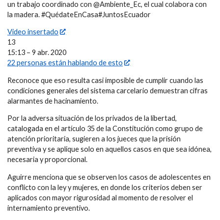
un trabajo coordinado con @Ambiente_Ec, el cual colabora con
la madera. #QuédateEnCasa#JuntosEcuador
Video insertado
13
15:13 – 9 abr. 2020
22 personas están hablando de esto
Reconoce que eso resulta casi imposible de cumplir cuando las
condiciones generales del sistema carcelario demuestran cifras
alarmantes de hacinamiento.
Por la adversa situación de los privados de la libertad,
catalogada en el artículo 35 de la Constitución como grupo de
atención prioritaria, sugieren a los jueces que la prisión
preventiva y se aplique solo en aquellos casos en que sea idónea,
necesaria y proporcional.
Aguirre menciona que se observen los casos de adolescentes en
conflicto con la ley y mujeres, en donde los criterios deben ser
aplicados con mayor rigurosidad al momento de resolver el
internamiento preventivo.