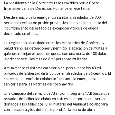
La presidenta de la Corte citó fallos emitidos por la Corte
Interamericana de Derechos Humanos en ese tema.
Desde el inicio de la emergencia sanitaria alrededor de 300
personas recibieron prisión preventiva como consecuencia del
incumplimiento del estado de excepción y toque de queda
decretado en el país.
Un reglamento acordado entre los ministerios de Gobierno y
Salud frenó las detenciones y permitió la aplicación de multas a
quienes infrinjan el toque de queda con una multa de 100 dólares
la primera vez. Hay más de 6 mil personas multadas.
Actualmente el sistema carcelario del país supera los 40 mil
privados de la libertad distribuidos en alrededor de 36 centros. El
sistema penitenciario colaborará durante la emergencia
sanitaria para las víctimas del coronavirus.
Una campaña del Servicio de Atención Integral (SNAI) busca que
privados de la libertad elaboren cofres mortuorios que serán
donados a los fallecidos. El Ministerio del Ambiente colaborará
con la madera y los detenidos pondrán la mano de obra.