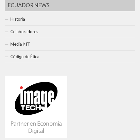
ECUADOR NEWS
Historia
Colaboradores
Media KIT
Código de Ética