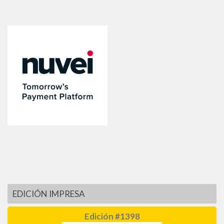
EDICIÓN IMPRESA
Edición #1398