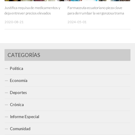
Justifica requisa de medicamentos y
Farmaceuta ecuatoriano pieza clave
deja entrever precios elevados
para derrumbar la vergonzosa trama
2020-08-21
2024-05-01
CATEGORÍAS
Política
Economía
Deportes
Crónica
Informe Especial
Comunidad