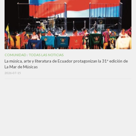
COMUNIDAD
TODAS LAS NOTICIAS
/
La música, arte y literatura de Ecuador protagonizan la 31ª edición de
La Mar de Músicas
2026-07-15