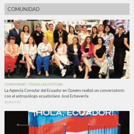
COMUNIDAD
COMUNIDAD
TODAS LAS NOTICIAS
/
La Agencia Consular del Ecuador en Queens realizó un conversatorio
con el antropólogo ecuatoriano José Echeverría
2026-07-22