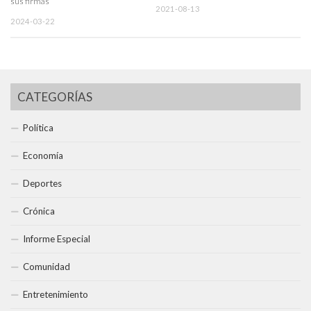
sus firmas
2021-08-13
2024-03-22
CATEGORÍAS
Política
Economía
Deportes
Crónica
Informe Especial
Comunidad
Entretenimiento