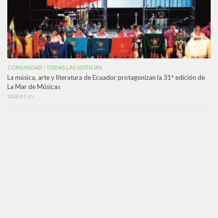
COMUNIDAD
TODAS LAS NOTICIAS
/
La música, arte y literatura de Ecuador protagonizan la 31ª edición de
La Mar de Músicas
2026-07-15