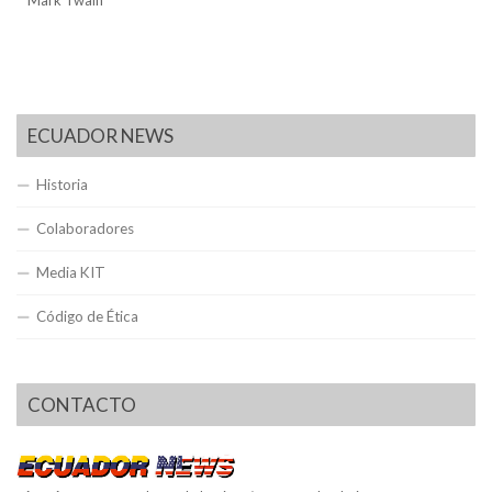
Mark Twain
ECUADOR NEWS
Historia
Colaboradores
Media KIT
Código de Ética
CONTACTO