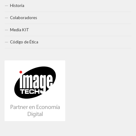
Historia
Colaboradores
Media KIT
Código de Ética