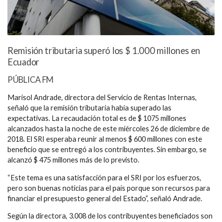
Remisión tributaria superó los $ 1.000 millones en
Ecuador
PÚBLICA FM
Marisol Andrade, directora del Servicio de Rentas Internas,
señaló que la remisión tributaria había superado las
expectativas. La recaudación total es de $ 1075 millones
alcanzados hasta la noche de este miércoles 26 de diciembre de
2018. El SRI esperaba reunir al menos $ 600 millones con este
beneficio que se entregó a los contribuyentes. Sin embargo, se
alcanzó $ 475 millones más de lo previsto.
“Este tema es una satisfacción para el SRI por los esfuerzos,
pero son buenas noticias para el país porque son recursos para
financiar el presupuesto general del Estado”, señaló Andrade.
Según la directora, 3.008 de los contribuyentes beneficiados son