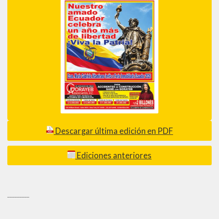
Descargar última edición en PDF
Ediciones anteriores
_________