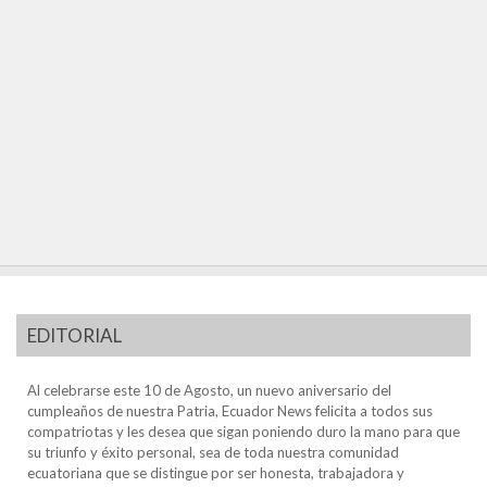
EDITORIAL
Al celebrarse este 10 de Agosto, un nuevo aniversario del
cumpleaños de nuestra Patria, Ecuador News felicita a todos sus
compatriotas y les desea que sigan poniendo duro la mano para que
su triunfo y éxito personal, sea de toda nuestra comunidad
ecuatoriana que se distingue por ser honesta, trabajadora y