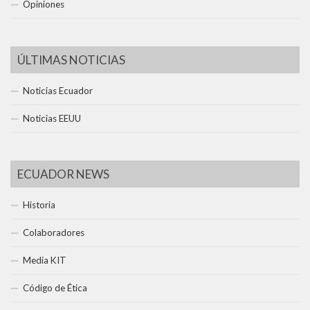
Opiniones
ÚLTIMAS NOTICIAS
Noticias Ecuador
Noticias EEUU
ECUADOR NEWS
Historia
Colaboradores
Media KIT
Código de Ética