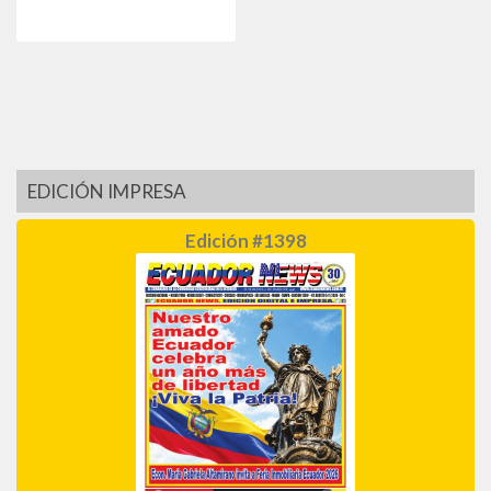
EDICIÓN IMPRESA
Edición #1398