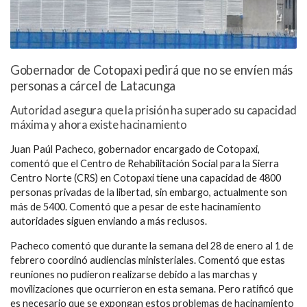
Gobernador de Cotopaxi pedirá que no se envíen más
personas a cárcel de Latacunga
Autoridad asegura que la prisión ha superado su capacidad
máxima y ahora existe hacinamiento
Juan Paúl Pacheco, gobernador encargado de Cotopaxi,
comentó que el Centro de Rehabilitación Social para la Sierra
Centro Norte (CRS) en Cotopaxi tiene una capacidad de 4800
personas privadas de la libertad, sin embargo, actualmente son
más de 5400. Comentó que a pesar de este hacinamiento
autoridades siguen enviando a más reclusos.
Pacheco comentó que durante la semana del 28 de enero al 1 de
febrero coordinó audiencias ministeriales. Comentó que estas
reuniones no pudieron realizarse debido a las marchas y
movilizaciones que ocurrieron en esta semana. Pero ratificó que
es necesario que se expongan estos problemas de hacinamiento