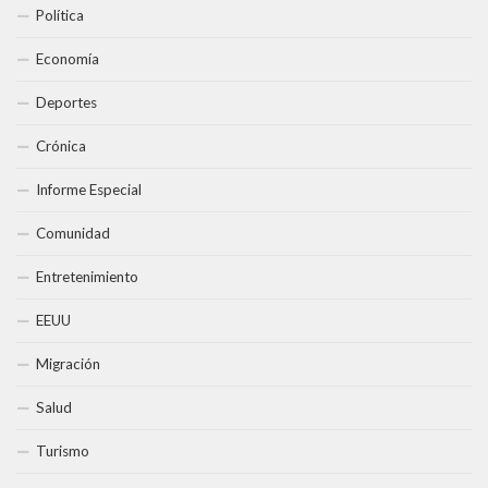
Política
Economía
Deportes
Crónica
Informe Especial
Comunidad
Entretenimiento
EEUU
Migración
Salud
Turismo