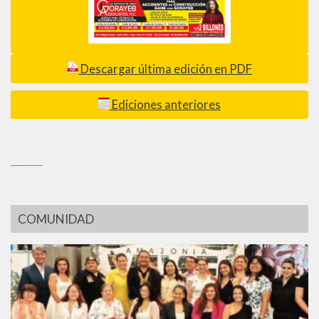
Descargar última edición en PDF
Ediciones anteriores
_________
COMUNIDAD