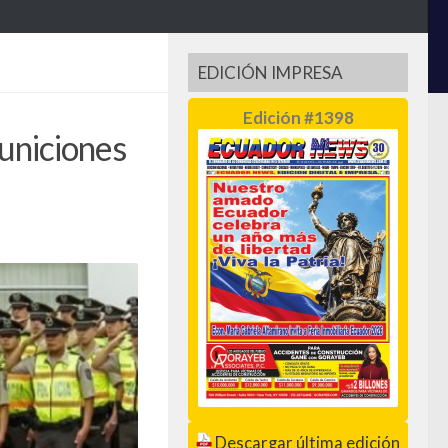
EDICIÓN IMPRESA
Edición #1398
municiones
Descargar última edición