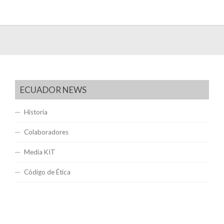
ECUADOR NEWS
Historia
Colaboradores
Media KIT
Código de Ética