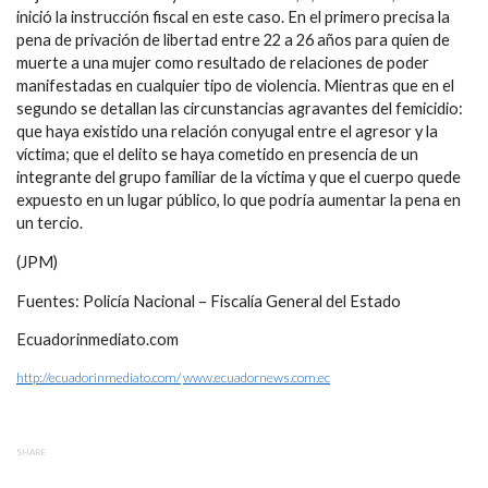
inició la instrucción fiscal en este caso. En el primero precisa la
pena de privación de libertad entre 22 a 26 años para quien de
muerte a una mujer como resultado de relaciones de poder
manifestadas en cualquier tipo de violencia. Mientras que en el
segundo se detallan las circunstancias agravantes del femicidio:
que haya existido una relación conyugal entre el agresor y la
víctima; que el delito se haya cometido en presencia de un
integrante del grupo familiar de la víctima y que el cuerpo quede
expuesto en un lugar público, lo que podría aumentar la pena en
un tercio.
(JPM)
Fuentes: Policía Nacional – Fiscalía General del Estado
Ecuadorinmediato.com
http://ecuadorinmediato.com/
www.ecuadornews.com.ec
SHARE