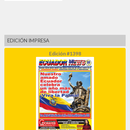
EDICIÓN IMPRESA
Edición #1398