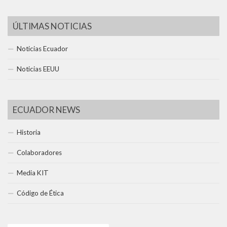
ÚLTIMAS NOTICIAS
Noticias Ecuador
Noticias EEUU
ECUADOR NEWS
Historia
Colaboradores
Media KIT
Código de Ética