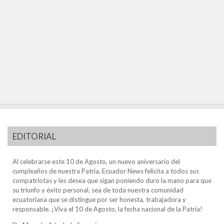
EDITORIAL
Al celebrarse este 10 de Agosto, un nuevo aniversario del
cumpleaños de nuestra Patria, Ecuador News felicita a todos sus
compatriotas y les desea que sigan poniendo duro la mano para que
su triunfo y éxito personal, sea de toda nuestra comunidad
ecuatoriana que se distingue por ser honesta, trabajadora y
responsable. ¡Viva el 10 de Agosto, la fecha nacional de la Patria!