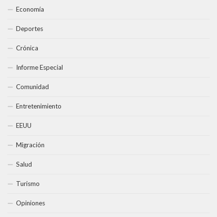
Economía
Deportes
Crónica
Informe Especial
Comunidad
Entretenimiento
EEUU
Migración
Salud
Turismo
Opiniones