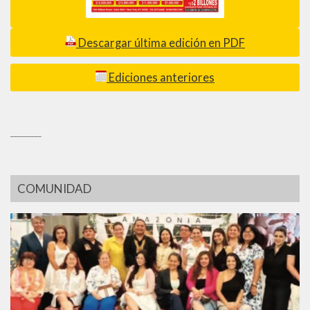
Descargar última edición en PDF
Ediciones anteriores
_________
COMUNIDAD