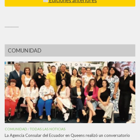
Ediciones anteriores
_________
COMUNIDAD
COMUNIDAD
TODAS LAS NOTICIAS
/
La Agencia Consular del Ecuador en Queens realizó un conversatorio