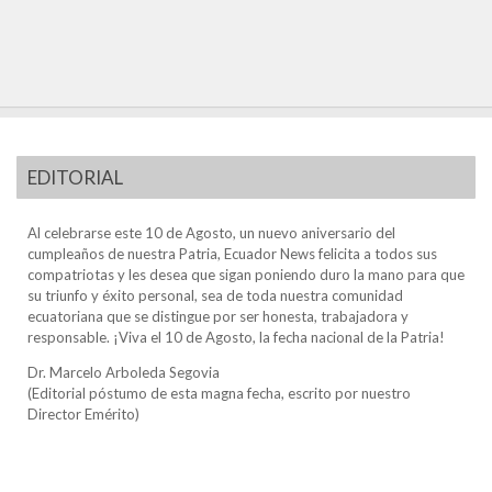
EDITORIAL
Al celebrarse este 10 de Agosto, un nuevo aniversario del
cumpleaños de nuestra Patria, Ecuador News felicita a todos sus
compatriotas y les desea que sigan poniendo duro la mano para que
su triunfo y éxito personal, sea de toda nuestra comunidad
ecuatoriana que se distingue por ser honesta, trabajadora y
responsable. ¡Viva el 10 de Agosto, la fecha nacional de la Patria!
Dr. Marcelo Arboleda Segovia
(Editorial póstumo de esta magna fecha, escrito por nuestro
Director Emérito)