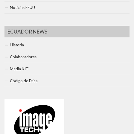
Noticias EEUU
ECUADOR NEWS
Historia
Colaboradores
Media KIT
Código de Ética