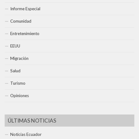
Informe Especial
Comunidad
Entretenimiento
EEUU
Migración
Salud
Turismo
Opiniones
ÚLTIMAS NOTICIAS
Noticias Ecuador