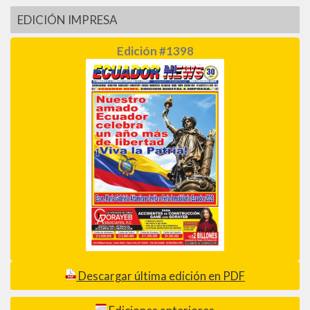
EDICIÓN IMPRESA
Edición #1398
Descargar última edición en PDF