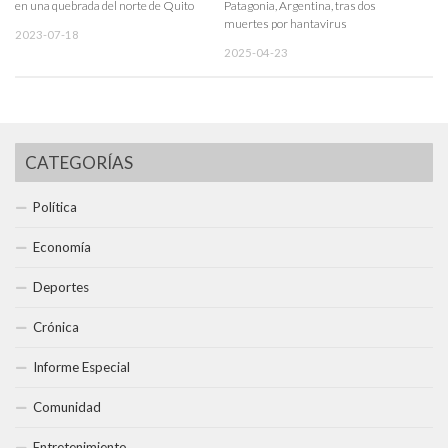
en una quebrada del norte de Quito
Patagonia, Argentina, tras dos
muertes por hantavirus
2023-07-18
2025-04-23
CATEGORÍAS
Política
Economía
Deportes
Crónica
Informe Especial
Comunidad
Entretenimiento