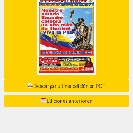
Descargar última edición en PDF
Ediciones anteriores
_________