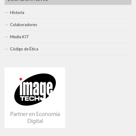
Historia
Colaboradores
Media KIT
Código de Ética