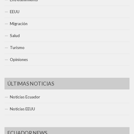
EEUU
Migración
Salud
Turismo
Opiniones
ÚLTIMAS NOTICIAS
Noticias Ecuador
Noticias EEUU
ECUADOR NEWS