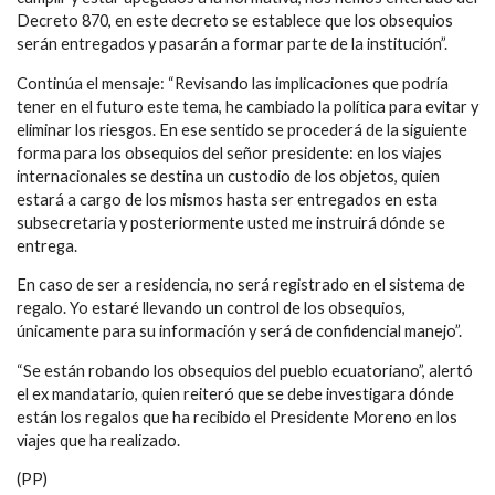
Decreto 870, en este decreto se establece que los obsequios
serán entregados y pasarán a formar parte de la institución”.
Continúa el mensaje: “Revisando las implicaciones que podría
tener en el futuro este tema, he cambiado la política para evitar y
eliminar los riesgos. En ese sentido se procederá de la siguiente
forma para los obsequios del señor presidente: en los viajes
internacionales se destina un custodio de los objetos, quien
estará a cargo de los mismos hasta ser entregados en esta
subsecretaria y posteriormente usted me instruirá dónde se
entrega.
En caso de ser a residencia, no será registrado en el sistema de
regalo. Yo estaré llevando un control de los obsequios,
únicamente para su información y será de confidencial manejo”.
“Se están robando los obsequios del pueblo ecuatoriano”, alertó
el ex mandatario, quien reiteró que se debe investigara dónde
están los regalos que ha recibido el Presidente Moreno en los
viajes que ha realizado.
(PP)