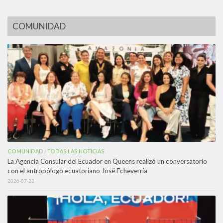
COMUNIDAD
COMUNIDAD
TODAS LAS NOTICIAS
/
La Agencia Consular del Ecuador en Queens realizó un conversatorio
con el antropólogo ecuatoriano José Echeverría
2026-07-22