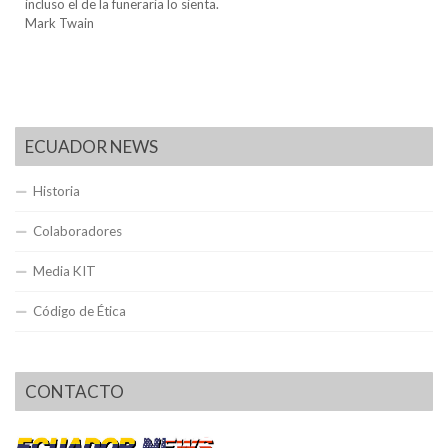
incluso el de la funeraria lo sienta.
Mark Twain
ECUADOR NEWS
Historia
Colaboradores
Media KIT
Código de Ética
CONTACTO