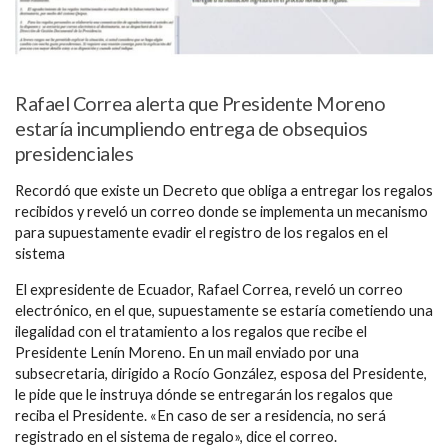
Rafael Correa alerta que Presidente Moreno
estaría incumpliendo entrega de obsequios
presidenciales
Recordó que existe un Decreto que obliga a entregar los regalos
recibidos y reveló un correo donde se implementa un mecanismo
para supuestamente evadir el registro de los regalos en el
sistema
El expresidente de Ecuador, Rafael Correa, reveló un correo
electrónico, en el que, supuestamente se estaría cometiendo una
ilegalidad con el tratamiento a los regalos que recibe el
Presidente Lenín Moreno. En un mail enviado por una
subsecretaria, dirigido a Rocío González, esposa del Presidente,
le pide que le instruya dónde se entregarán los regalos que
reciba el Presidente. «En caso de ser a residencia, no será
registrado en el sistema de regalo», dice el correo.