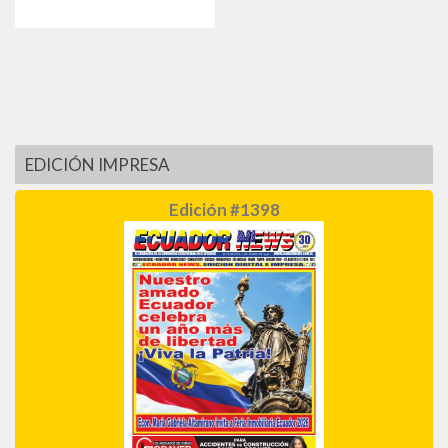
EDICIÓN IMPRESA
Edición #1398