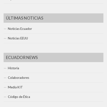
ÚLTIMAS NOTICIAS
Noticias Ecuador
Noticias EEUU
ECUADOR NEWS
Historia
Colaboradores
Media KIT
Código de Ética