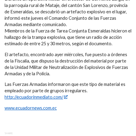
la parroquia rural de Mataje, del cantón San Lorenzo, provincia
de Esmeraldas, se descubrió un artefacto explosivo en el lugar,
informó este jueves el Comando Conjunto de las Fuerzas
Armadas mediante comunicado.
Miembros de la Fuerza de Tarea Conjunta Esmeraldas hicieron el
hallazgo de la trampa explosiva, que tiene un radio de acción
estimado de entre 25 y 30 metros, según el documento.
El artefacto, encontrado ayer miércoles, fue puesto a órdenes
de la Fiscalía, que dispuso la destrucción del material por parte
de la Unidad Militar de Neutralización de Explosivos de Fuerzas
Armadas y de la Policía.
Las Fuerzas Armadas informaron que este tipo de material es
empleado por parte de grupos irregulares.
http://ecuadorinmediato.com/
www.ecuadornews.com.ec
SHARE