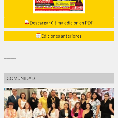
Descargar última edición en PDF
Ediciones anteriores
_________
COMUNIDAD