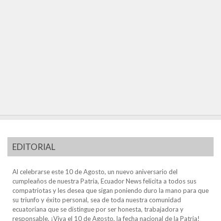
EDITORIAL
Al celebrarse este 10 de Agosto, un nuevo aniversario del
cumpleaños de nuestra Patria, Ecuador News felicita a todos sus
compatriotas y les desea que sigan poniendo duro la mano para que
su triunfo y éxito personal, sea de toda nuestra comunidad
ecuatoriana que se distingue por ser honesta, trabajadora y
responsable. ¡Viva el 10 de Agosto, la fecha nacional de la Patria!