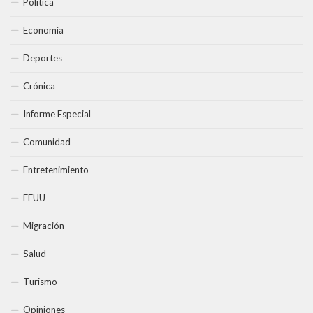
Política
Economía
Deportes
Crónica
Informe Especial
Comunidad
Entretenimiento
EEUU
Migración
Salud
Turismo
Opiniones