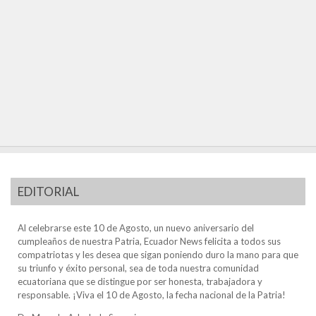
EDITORIAL
Al celebrarse este 10 de Agosto, un nuevo aniversario del
cumpleaños de nuestra Patria, Ecuador News felicita a todos sus
compatriotas y les desea que sigan poniendo duro la mano para que
su triunfo y éxito personal, sea de toda nuestra comunidad
ecuatoriana que se distingue por ser honesta, trabajadora y
responsable. ¡Viva el 10 de Agosto, la fecha nacional de la Patria!