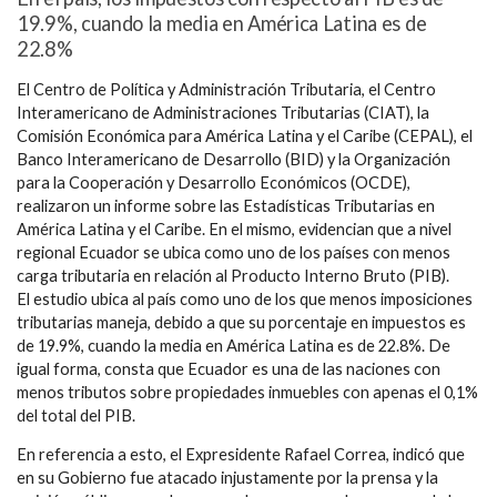
19.9%, cuando la media en América Latina es de
22.8%
El Centro de Política y Administración Tributaria, el Centro
Interamericano de Administraciones Tributarias (CIAT), la
Comisión Económica para América Latina y el Caribe (CEPAL), el
Banco Interamericano de Desarrollo (BID) y la Organización
para la Cooperación y Desarrollo Económicos (OCDE),
realizaron un informe sobre las Estadísticas Tributarias en
América Latina y el Caribe. En el mismo, evidencian que a nivel
regional Ecuador se ubica como uno de los países con menos
carga tributaria en relación al Producto Interno Bruto (PIB).
El estudio ubica al país como uno de los que menos imposiciones
tributarias maneja, debido a que su porcentaje en impuestos es
de 19.9%, cuando la media en América Latina es de 22.8%. De
igual forma, consta que Ecuador es una de las naciones con
menos tributos sobre propiedades inmuebles con apenas el 0,1%
del total del PIB.
En referencia a esto, el Expresidente Rafael Correa, indicó que
en su Gobierno fue atacado injustamente por la prensa y la