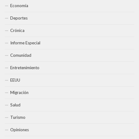
Economía
Deportes
Crónica
Informe Especial
Comunidad
Entretenimiento
EEUU
Migración
Salud
Turismo
Opiniones