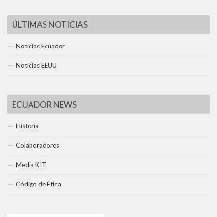
ÚLTIMAS NOTICIAS
Noticias Ecuador
Noticias EEUU
ECUADOR NEWS
Historia
Colaboradores
Media KIT
Código de Ética