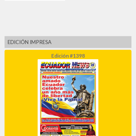
EDICIÓN IMPRESA
Edición #1398