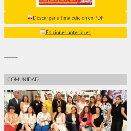
Descargar última edición en PDF
Ediciones anteriores
_________
COMUNIDAD