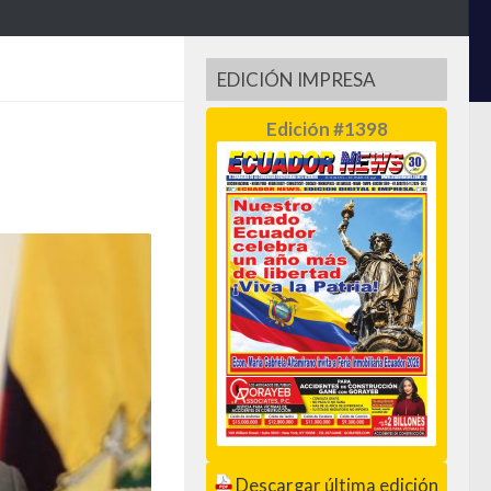
EDICIÓN IMPRESA
Edición #1398
Descargar última edición