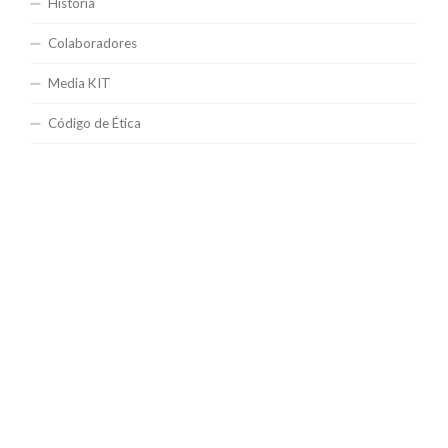
Historia
Colaboradores
Media KIT
Código de Ética