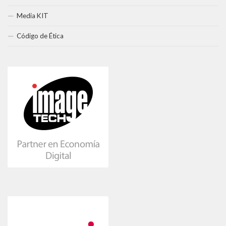
Media KIT
Código de Ética