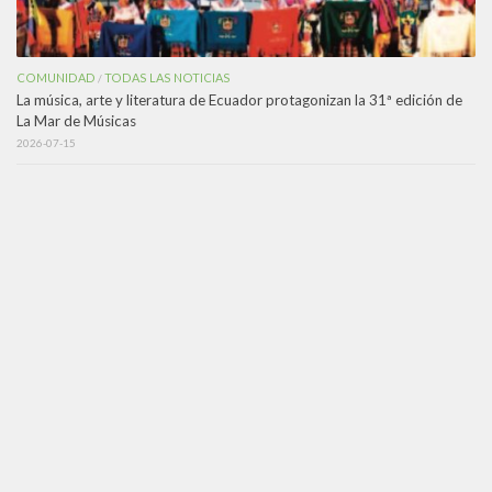
COMUNIDAD
TODAS LAS NOTICIAS
/
La música, arte y literatura de Ecuador protagonizan la 31ª edición de
La Mar de Músicas
2026-07-15