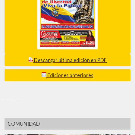
Descargar última edición en PDF
Ediciones anteriores
_________
COMUNIDAD