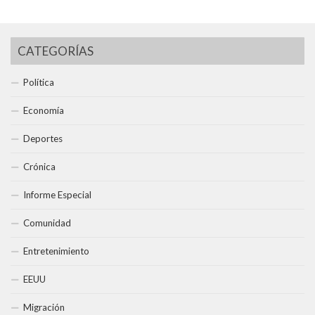
CATEGORÍAS
Política
Economía
Deportes
Crónica
Informe Especial
Comunidad
Entretenimiento
EEUU
Migración