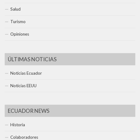
Salud
Turismo
Opiniones
ÚLTIMAS NOTICIAS
Noticias Ecuador
Noticias EEUU
ECUADOR NEWS
Historia
Colaboradores