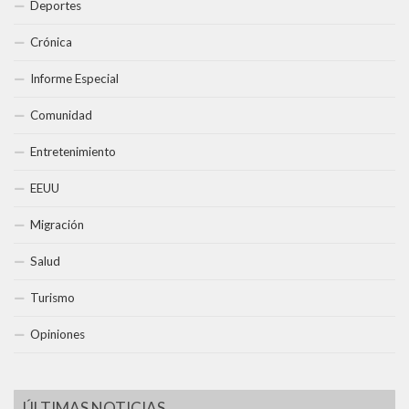
Deportes
Crónica
Informe Especial
Comunidad
Entretenimiento
EEUU
Migración
Salud
Turismo
Opiniones
ÚLTIMAS NOTICIAS