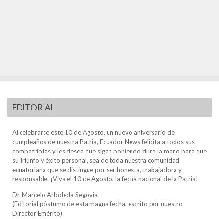
EDITORIAL
Al celebrarse este 10 de Agosto, un nuevo aniversario del
cumpleaños de nuestra Patria, Ecuador News felicita a todos sus
compatriotas y les desea que sigan poniendo duro la mano para que
su triunfo y éxito personal, sea de toda nuestra comunidad
ecuatoriana que se distingue por ser honesta, trabajadora y
responsable. ¡Viva el 10 de Agosto, la fecha nacional de la Patria!
Dr. Marcelo Arboleda Segovia
(Editorial póstumo de esta magna fecha, escrito por nuestro
Director Emérito)