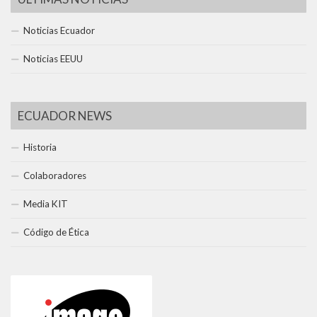
Noticias Ecuador
Noticias EEUU
ECUADOR NEWS
Historia
Colaboradores
Media KIT
Código de Ética