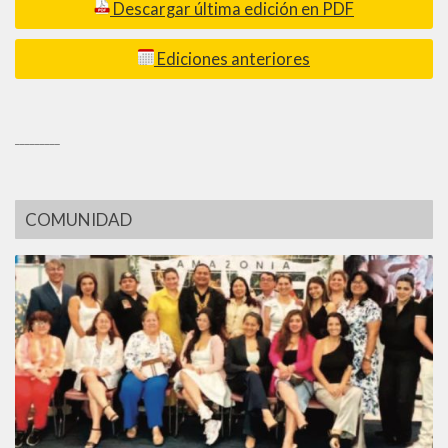
Descargar última edición en PDF
Ediciones anteriores
_________
COMUNIDAD