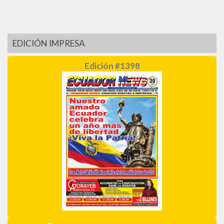
EDICIÓN IMPRESA
Edición #1398