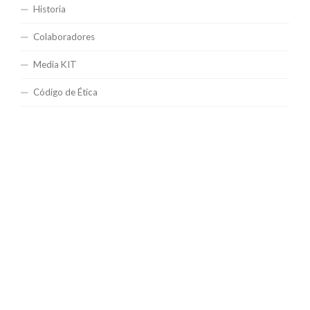
Historia
Colaboradores
Media KIT
Código de Ética