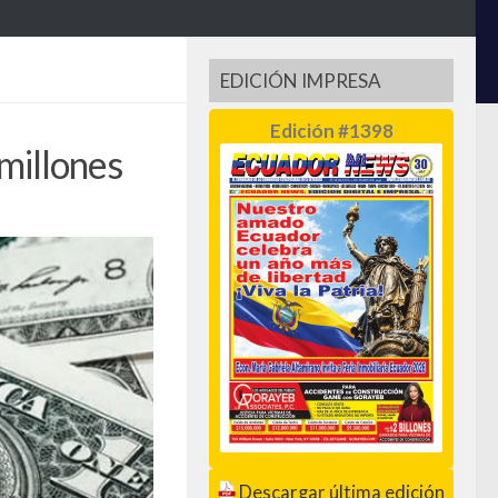
EDICIÓN IMPRESA
Edición #1398
millones
Descargar última edición