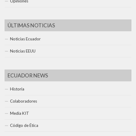
Opiniones
ÚLTIMAS NOTICIAS
Noticias Ecuador
Noticias EEUU
ECUADOR NEWS
Historia
Colaboradores
Media KIT
Código de Ética