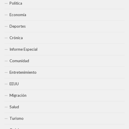
Política
Economía
Deportes
Crónica
Informe Especial
Comunidad
Entretenimiento
EEUU
Migración
Salud
Turismo