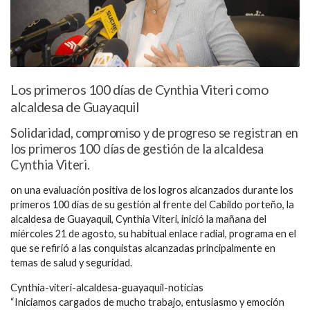
Los primeros 100 días de Cynthia Viteri como
alcaldesa de Guayaquil
Solidaridad, compromiso y de progreso se registran en
los primeros 100 días de gestión de la alcaldesa
Cynthia Viteri.
on una evaluación positiva de los logros alcanzados durante los
primeros 100 días de su gestión al frente del Cabildo porteño, la
alcaldesa de Guayaquil, Cynthia Viteri, inició la mañana del
miércoles 21 de agosto, su habitual enlace radial, programa en el
que se refirió a las conquistas alcanzadas principalmente en
temas de salud y seguridad.
Cynthia-viteri-alcaldesa-guayaquil-noticias
“Iniciamos cargados de mucho trabajo, entusiasmo y emoción