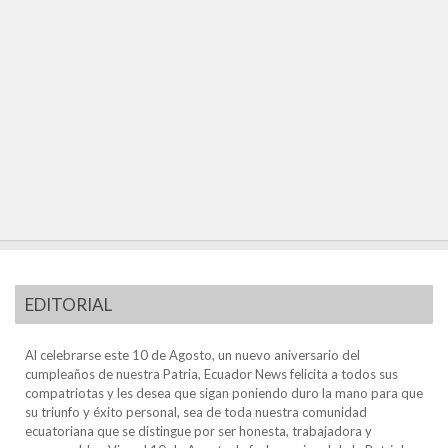
EDITORIAL
Al celebrarse este 10 de Agosto, un nuevo aniversario del
cumpleaños de nuestra Patria, Ecuador News felicita a todos sus
compatriotas y les desea que sigan poniendo duro la mano para que
su triunfo y éxito personal, sea de toda nuestra comunidad
ecuatoriana que se distingue por ser honesta, trabajadora y