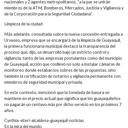
nacionales y 2 agentes metropolitanos, “a la par se unirán
miembros de la ATM, Bomberos, Mercados, Justicia y Vigilancia y
de la Corporación para la Seguridad Ciudadana”.
Limpieza de la ciudad
Más adelante, consultada sobre la nueva concesión entregada a
Urvaseo, empresa que se encargará de la limpieza de Guayaquil,
la primera funcionaria municipal destacó la transparencia del
proceso que, dijo, se desarrolló bajo un estricto control y
vigilancia, tanto de las empresas postulantes como del municipio
de Guayaquil, acción que conllevó no solo a instalar cámaras de
monitoreo donde estaban los sobres de las propuestas, sino
también la certificación de notarios y vigilancia permanente con
miembros de seguridad municipal y privada.
En este contexto, mencionó que la tonelada de basura se
mantiene en el precio actual que significa que los guayaquileños
no pagarán un centavo más por dicho servicio en los próximos 7
años.
Cynthia-viteri-alcaldesa-guayaquil-noticias
En la mira del mundo