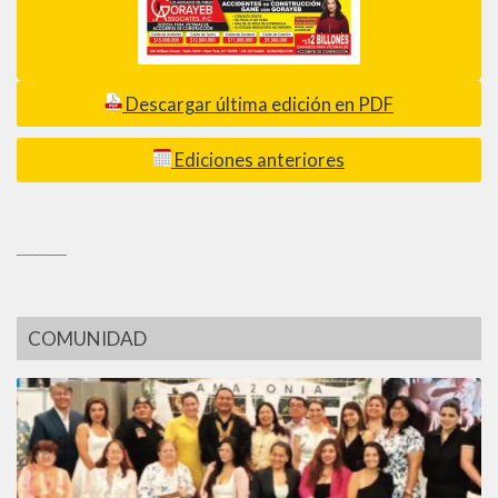
Descargar última edición en PDF
Ediciones anteriores
_________
COMUNIDAD