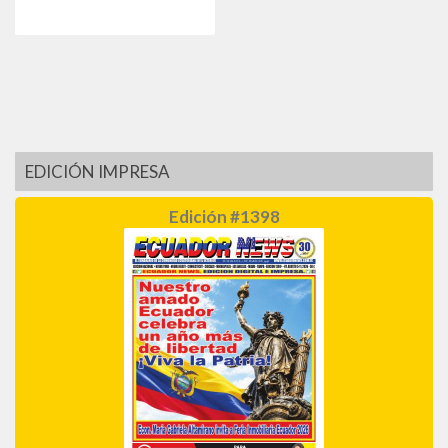
EDICIÓN IMPRESA
Edición #1398