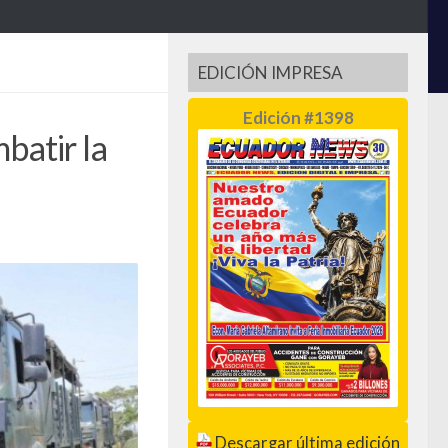
EDICIÓN IMPRESA
Edición #1398
batir la
Descargar última edición