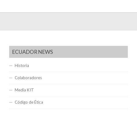
ECUADOR NEWS
Historia
Colaboradores
Media KIT
Código de Ética