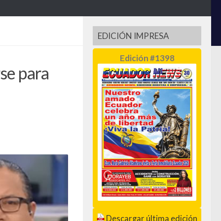
EDICIÓN IMPRESA
Edición #1398
se para
Descargar última edición