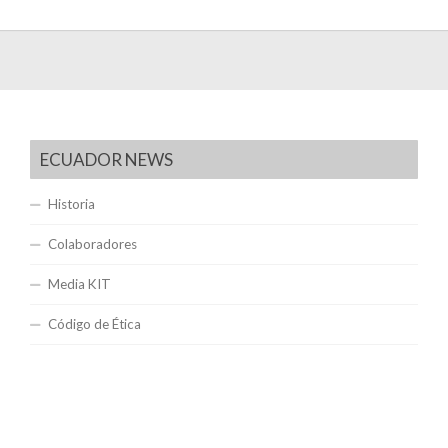
ECUADOR NEWS
Historia
Colaboradores
Media KIT
Código de Ética