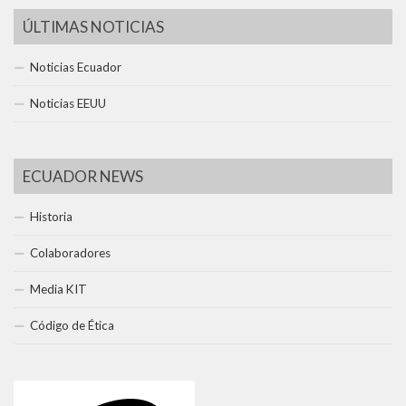
ÚLTIMAS NOTICIAS
Noticias Ecuador
Noticias EEUU
ECUADOR NEWS
Historia
Colaboradores
Media KIT
Código de Ética