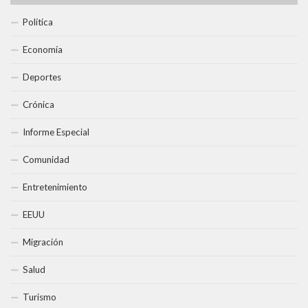
Política
Economía
Deportes
Crónica
Informe Especial
Comunidad
Entretenimiento
EEUU
Migración
Salud
Turismo