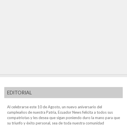
EDITORIAL
Al celebrarse este 10 de Agosto, un nuevo aniversario del
cumpleaños de nuestra Patria, Ecuador News felicita a todos sus
compatriotas y les desea que sigan poniendo duro la mano para que
su triunfo y éxito personal, sea de toda nuestra comunidad