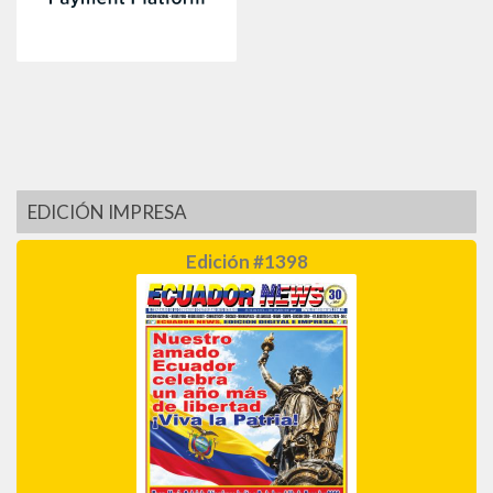
EDICIÓN IMPRESA
Edición #1398