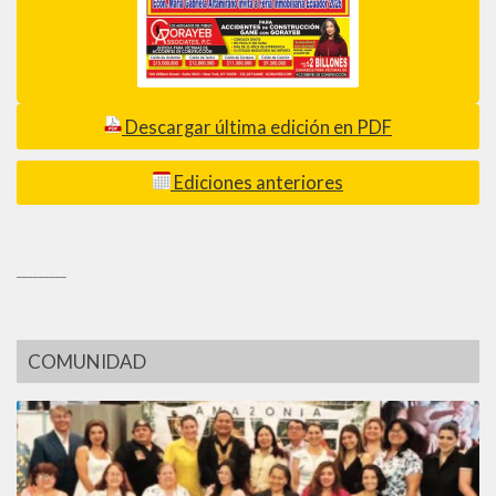
Descargar última edición en PDF
Ediciones anteriores
_________
COMUNIDAD