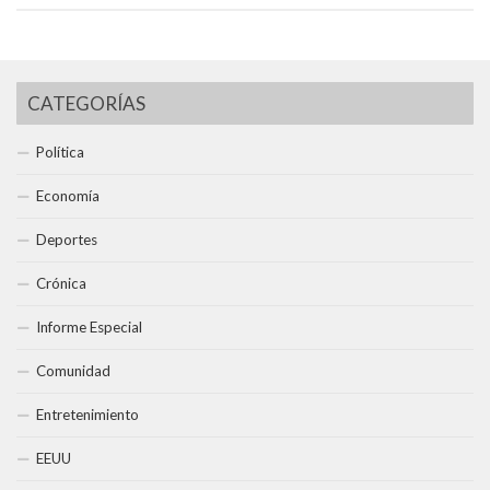
CATEGORÍAS
Política
Economía
Deportes
Crónica
Informe Especial
Comunidad
Entretenimiento
EEUU