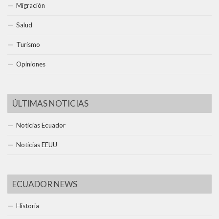
Migración
Salud
Turismo
Opiniones
ÚLTIMAS NOTICIAS
Noticias Ecuador
Noticias EEUU
ECUADOR NEWS
Historia