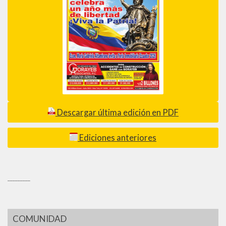
Descargar última edición en PDF
Ediciones anteriores
_________
COMUNIDAD