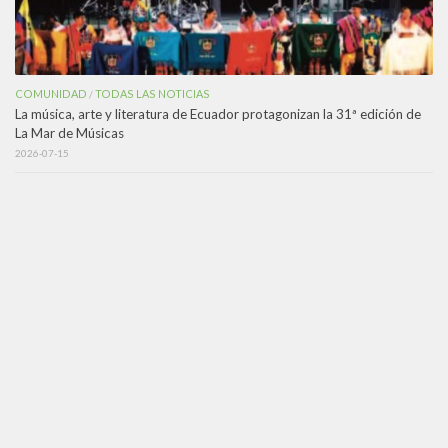
COMUNIDAD
TODAS LAS NOTICIAS
/
La música, arte y literatura de Ecuador protagonizan la 31ª edición de
La Mar de Músicas
2026-07-15