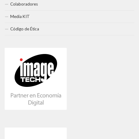
Colaboradores
Media KIT
Código de Ética