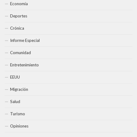
Economía
Deportes
Crónica
Informe Especial
Comunidad
Entretenimiento
EEUU
Migración
Salud
Turismo
Opiniones