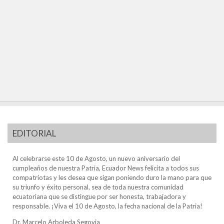
EDITORIAL
Al celebrarse este 10 de Agosto, un nuevo aniversario del
cumpleaños de nuestra Patria, Ecuador News felicita a todos sus
compatriotas y les desea que sigan poniendo duro la mano para que
su triunfo y éxito personal, sea de toda nuestra comunidad
ecuatoriana que se distingue por ser honesta, trabajadora y
responsable. ¡Viva el 10 de Agosto, la fecha nacional de la Patria!
Dr. Marcelo Arboleda Segovia