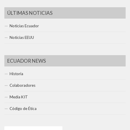
ÚLTIMAS NOTICIAS
Noticias Ecuador
Noticias EEUU
ECUADOR NEWS
Historia
Colaboradores
Media KIT
Código de Ética