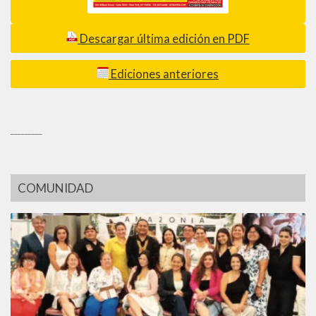
Descargar última edición en PDF
Ediciones anteriores
_________
COMUNIDAD