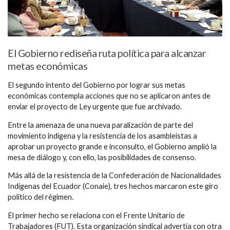
El Gobierno rediseña ruta política para alcanzar
metas económicas
El segundo intento del Gobierno por lograr sus metas
económicas contempla acciones que no se aplicaron antes de
enviar el proyecto de Ley urgente que fue archivado.
Entre la amenaza de una nueva paralización de parte del
movimiento indígena y la resistencia de los asambleístas a
aprobar un proyecto grande e inconsulto, el Gobierno amplió la
mesa de diálogo y, con ello, las posibilidades de consenso.
Más allá de la resistencia de la Confederación de Nacionalidades
Indígenas del Ecuador (Conaie), tres hechos marcaron este giro
político del régimen.
El primer hecho se relaciona con el Frente Unitario de
Trabajadores (FUT). Esta organización sindical advertía con otra