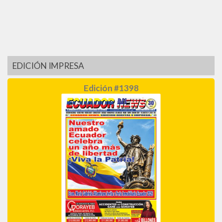
EDICIÓN IMPRESA
Edición #1398