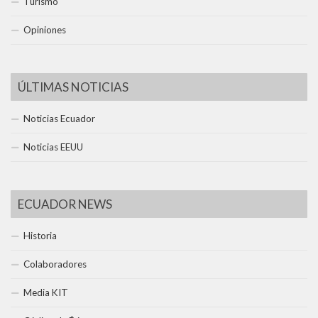
Turismo
Opiniones
ÚLTIMAS NOTICIAS
Noticias Ecuador
Noticias EEUU
ECUADOR NEWS
Historia
Colaboradores
Media KIT