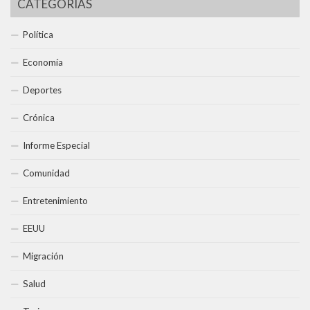
CATEGORÍAS
Política
Economía
Deportes
Crónica
Informe Especial
Comunidad
Entretenimiento
EEUU
Migración
Salud