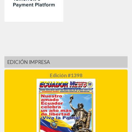
EDICIÓN IMPRESA
Edición #1398