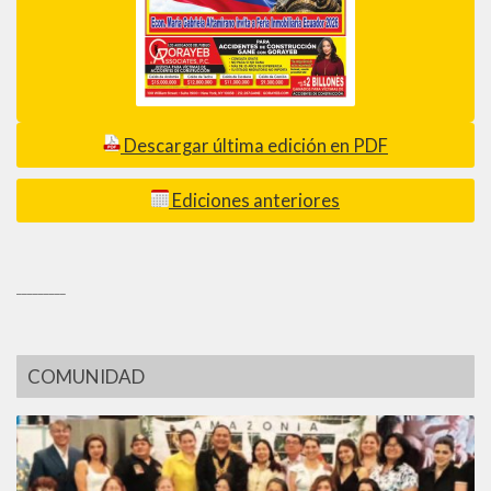
Descargar última edición en PDF
Ediciones anteriores
_________
COMUNIDAD