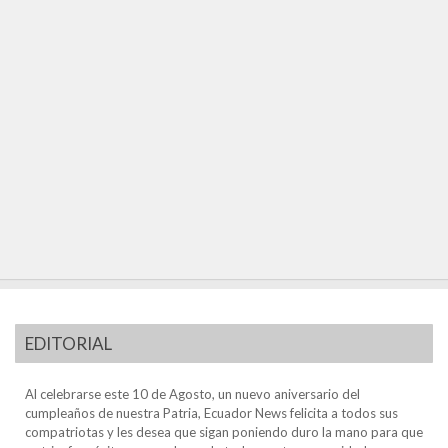
EDITORIAL
Al celebrarse este 10 de Agosto, un nuevo aniversario del
cumpleaños de nuestra Patria, Ecuador News felicita a todos sus
compatriotas y les desea que sigan poniendo duro la mano para que