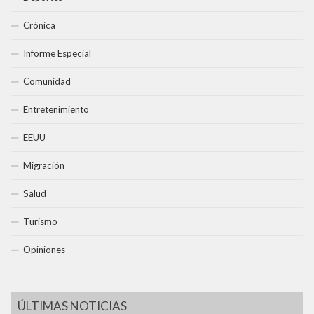
Crónica
Informe Especial
Comunidad
Entretenimiento
EEUU
Migración
Salud
Turismo
Opiniones
ÚLTIMAS NOTICIAS