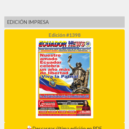
EDICIÓN IMPRESA
Edición #1398
Descargar última edición en PDF