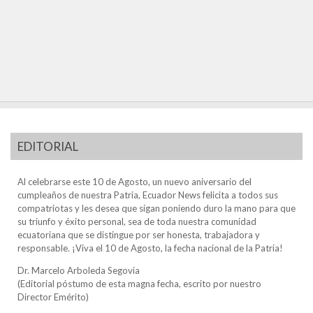
EDITORIAL
Al celebrarse este 10 de Agosto, un nuevo aniversario del
cumpleaños de nuestra Patria, Ecuador News felicita a todos sus
compatriotas y les desea que sigan poniendo duro la mano para que
su triunfo y éxito personal, sea de toda nuestra comunidad
ecuatoriana que se distingue por ser honesta, trabajadora y
responsable. ¡Viva el 10 de Agosto, la fecha nacional de la Patria!
Dr. Marcelo Arboleda Segovia
(Editorial póstumo de esta magna fecha, escrito por nuestro
Director Emérito)