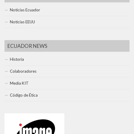
Noticias Ecuador
Noticias EEUU
ECUADOR NEWS
Historia
Colaboradores
Media KIT
Código de Ética