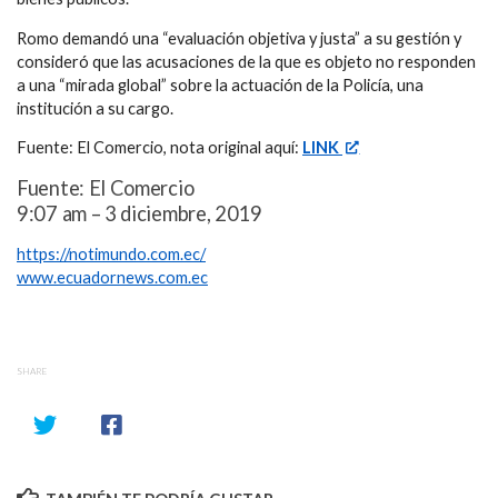
Romo demandó una “evaluación objetiva y justa” a su gestión y
consideró que las acusaciones de la que es objeto no responden
a una “mirada global” sobre la actuación de la Policía, una
institución a su cargo.
Fuente: El Comercio, nota original aquí:
LINK
Fuente: El Comercio
9:07 am – 3 diciembre, 2019
https://notimundo.com.ec/
www.ecuadornews.com.ec
SHARE