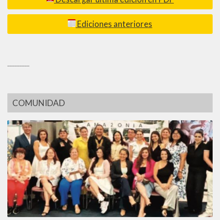
Ediciones anteriores
_________
COMUNIDAD