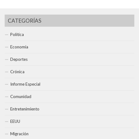
CATEGORÍAS
Política
Economía
Deportes
Crónica
Informe Especial
Comunidad
Entretenimiento
EEUU
Migración