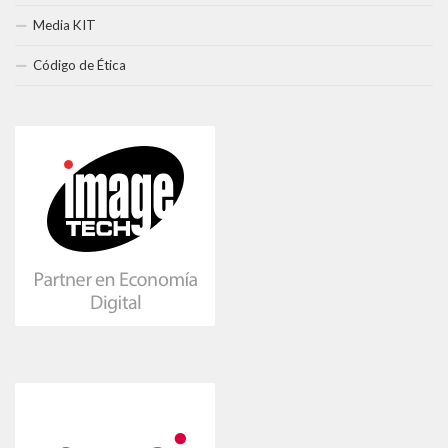
Media KIT
Código de Ética