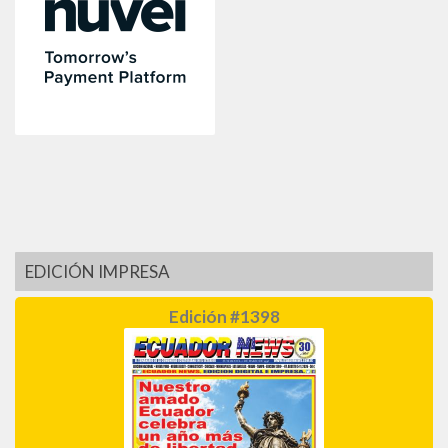
EDICIÓN IMPRESA
Edición #1398