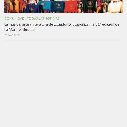
COMUNIDAD
TODAS LAS NOTICIAS
/
La música, arte y literatura de Ecuador protagonizan la 31ª edición de
La Mar de Músicas
2026-07-15