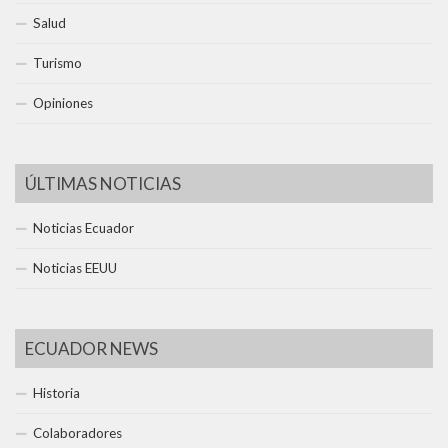
Salud
Turismo
Opiniones
ÚLTIMAS NOTICIAS
Noticias Ecuador
Noticias EEUU
ECUADOR NEWS
Historia
Colaboradores