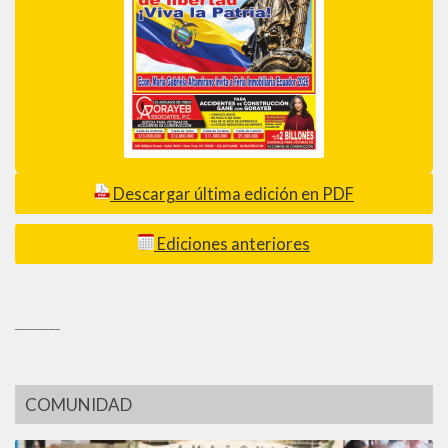
Descargar última edición en PDF
Ediciones anteriores
_________
COMUNIDAD