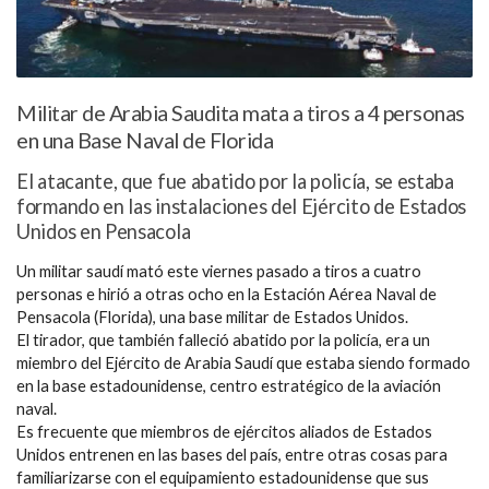
Militar de Arabia Saudita mata a tiros a 4 personas
en una Base Naval de Florida
El atacante, que fue abatido por la policía, se estaba
formando en las instalaciones del Ejército de Estados
Unidos en Pensacola
Un militar saudí mató este viernes pasado a tiros a cuatro
personas e hirió a otras ocho en la Estación Aérea Naval de
Pensacola (Florida), una base militar de Estados Unidos.
El tirador, que también falleció abatido por la policía, era un
miembro del Ejército de Arabia Saudí que estaba siendo formado
en la base estadounidense, centro estratégico de la aviación
naval.
Es frecuente que miembros de ejércitos aliados de Estados
Unidos entrenen en las bases del país, entre otras cosas para
familiarizarse con el equipamiento estadounidense que sus