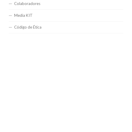
Colaboradores
Media KIT
Código de Ética