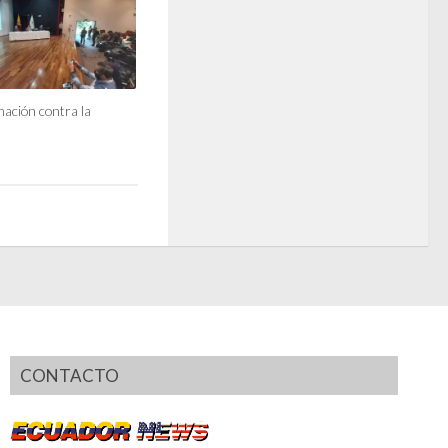
nación contra la
CONTACTO