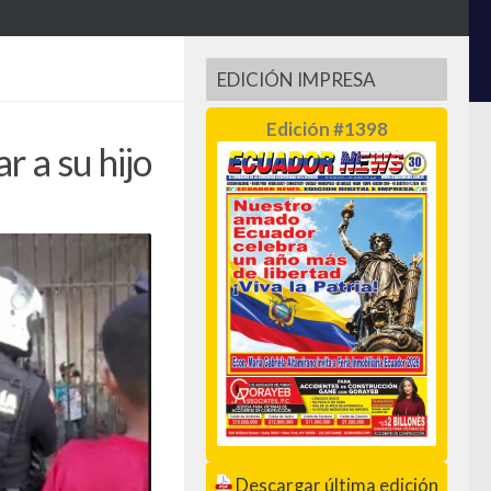
EDICIÓN IMPRESA
Edición #1398
 a su hijo
Descargar última edición