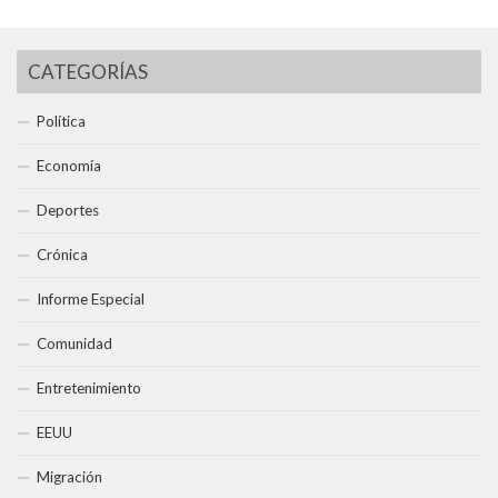
CATEGORÍAS
Política
Economía
Deportes
Crónica
Informe Especial
Comunidad
Entretenimiento
EEUU
Migración