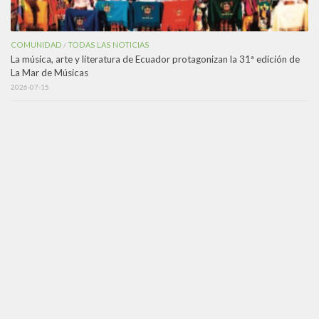
COMUNIDAD
TODAS LAS NOTICIAS
/
La música, arte y literatura de Ecuador protagonizan la 31ª edición de
La Mar de Músicas
2026-07-15