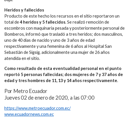
Heridos y fallecidos
Producto de este hecho los recursos en el sitio reportaron un
total de
4 heridos y 5 fallecidos
. Se realizó remoción de
escombros con maquinaria pesada y posteriormente personal de
Bomberos, informó que trasladó a tres heridos; dos masculinos,
uno de 40 días de nacido y uno de 3 años de edad
respectivamente y una femenina de 6 años al Hospital San
Sebastián de Sigsig, adicionalmente una mujer de 26 años
atendida en el sitio.
Como resultado de esta eventualidad personal en el punto
reportó 5 personas fallecidas; dos mujeres de 7 y 37 años de
edad y tres hombres de 11, 13 y 14 años respectivamente
.
Por Metro Ecuador
Jueves 02 de enero de 2020, a las 07:00
https://www.metroecuador.com.ec/
www.ecuadornews.com.ec