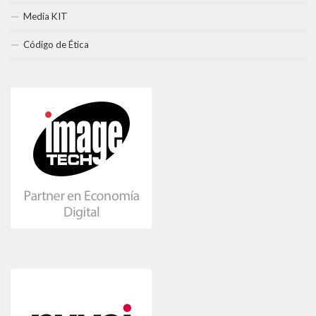
Media KIT
Código de Ética