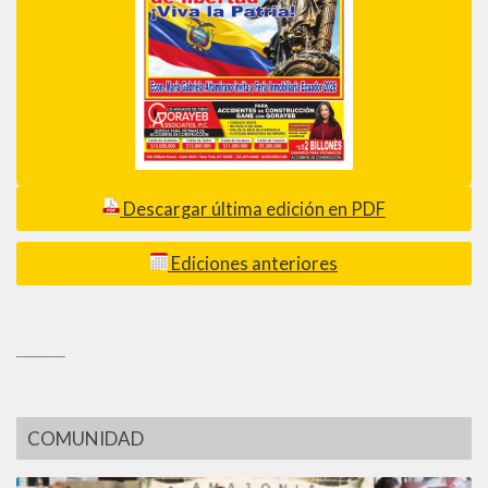
Descargar última edición en PDF
Ediciones anteriores
_________
COMUNIDAD