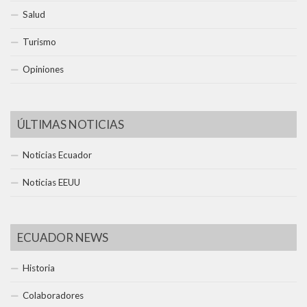
Salud
Turismo
Opiniones
ÚLTIMAS NOTICIAS
Noticias Ecuador
Noticias EEUU
ECUADOR NEWS
Historia
Colaboradores