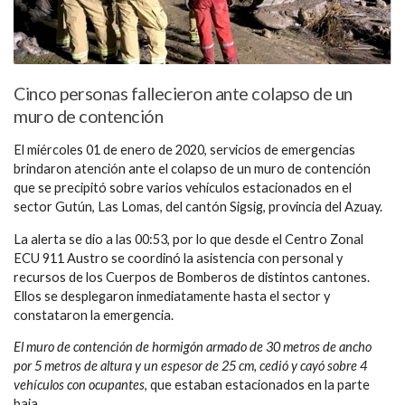
Cinco personas fallecieron ante colapso de un
muro de contención
El miércoles 01 de enero de 2020, servicios de emergencias
brindaron atención ante el colapso de un muro de contención
que se precipitó sobre varios vehículos estacionados en el
sector Gutún, Las Lomas, del cantón Sigsig, provincia del Azuay.
La alerta se dio a las 00:53, por lo que desde el Centro Zonal
ECU 911 Austro se coordinó la asistencia con personal y
recursos de los Cuerpos de Bomberos de distintos cantones.
Ellos se desplegaron inmediatamente hasta el sector y
constataron la emergencia.
El muro de contención de hormigón armado de 30 metros de ancho
por 5 metros de altura y un espesor de 25 cm, cedió y cayó sobre 4
vehículos con ocupantes
, que estaban estacionados en la parte
baja.