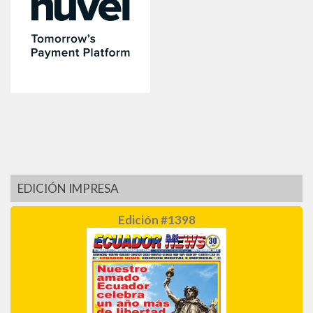
EDICIÓN IMPRESA
Edición #1398