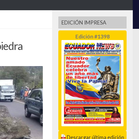
EDICIÓN IMPRESA
Edición #1398
piedra
Descargar última edición