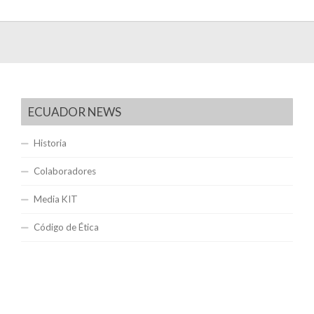
ECUADOR NEWS
Historia
Colaboradores
Media KIT
Código de Ética