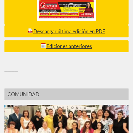
Descargar última edición en PDF
Ediciones anteriores
_________
COMUNIDAD