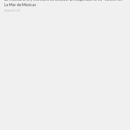
La Mar de Músicas
2026-07-15