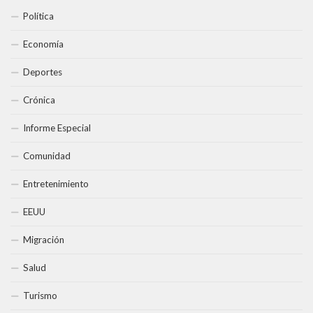
Política
Economía
Deportes
Crónica
Informe Especial
Comunidad
Entretenimiento
EEUU
Migración
Salud
Turismo