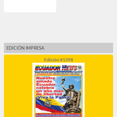
EDICIÓN IMPRESA
Edición #1398