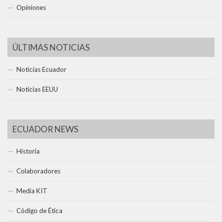
Opiniones
ÚLTIMAS NOTICIAS
Noticias Ecuador
Noticias EEUU
ECUADOR NEWS
Historia
Colaboradores
Media KIT
Código de Ética