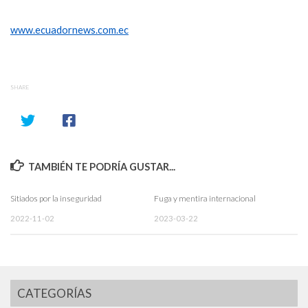
www.ecuadornews.com.ec
SHARE
TAMBIÉN TE PODRÍA GUSTAR...
Sitiados por la inseguridad
Fuga y mentira internacional
2022-11-02
2023-03-22
CATEGORÍAS