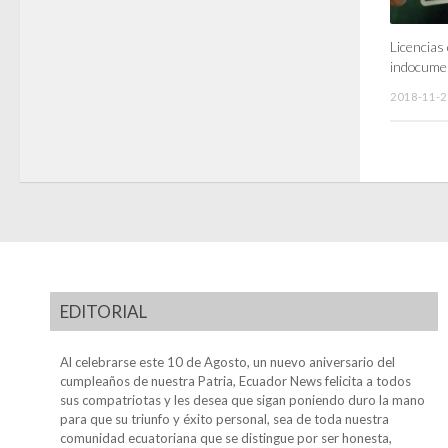
Licencias
indocume
2018-11-2
EDITORIAL
Al celebrarse este 10 de Agosto, un nuevo aniversario del
cumpleaños de nuestra Patria, Ecuador News felicita a todos
sus compatriotas y les desea que sigan poniendo duro la mano
para que su triunfo y éxito personal, sea de toda nuestra
comunidad ecuatoriana que se distingue por ser honesta,