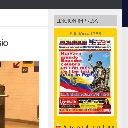
EDICIÓN IMPRESA
Edición #1398
io
Descargar última edición