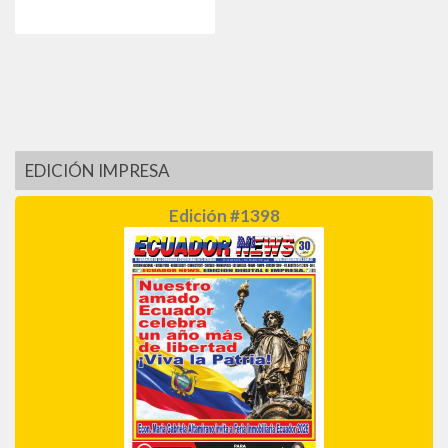
EDICIÓN IMPRESA
Edición #1398