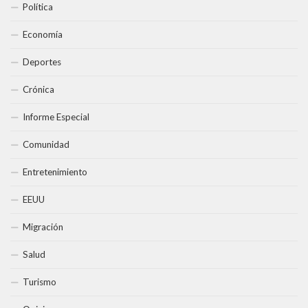
Política
Economía
Deportes
Crónica
Informe Especial
Comunidad
Entretenimiento
EEUU
Migración
Salud
Turismo