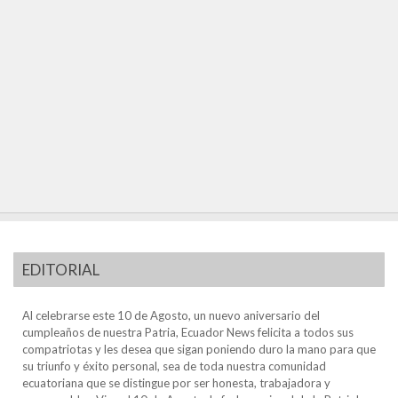
EDITORIAL
Al celebrarse este 10 de Agosto, un nuevo aniversario del
cumpleaños de nuestra Patria, Ecuador News felicita a todos sus
compatriotas y les desea que sigan poniendo duro la mano para que
su triunfo y éxito personal, sea de toda nuestra comunidad
ecuatoriana que se distingue por ser honesta, trabajadora y