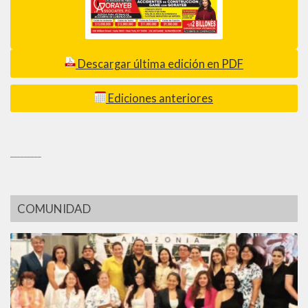
Descargar última edición en PDF
Ediciones anteriores
_________
COMUNIDAD