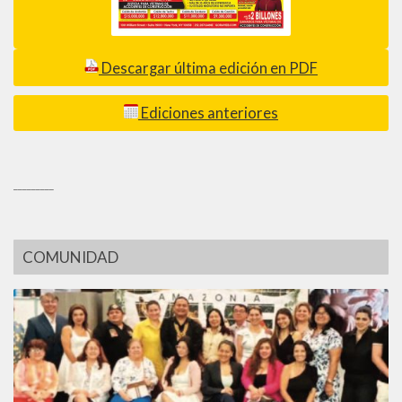
Descargar última edición en PDF
Ediciones anteriores
_________
COMUNIDAD