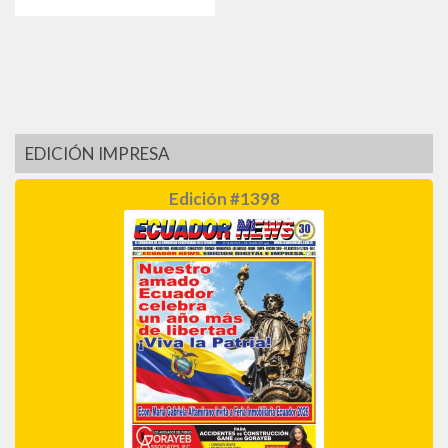
EDICIÓN IMPRESA
Edición #1398