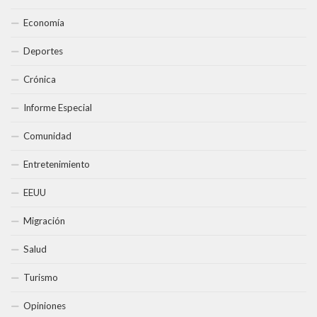
Economía
Deportes
Crónica
Informe Especial
Comunidad
Entretenimiento
EEUU
Migración
Salud
Turismo
Opiniones