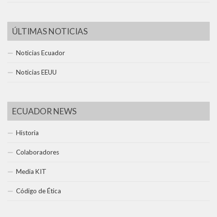
ÚLTIMAS NOTICIAS
Noticias Ecuador
Noticias EEUU
ECUADOR NEWS
Historia
Colaboradores
Media KIT
Código de Ética