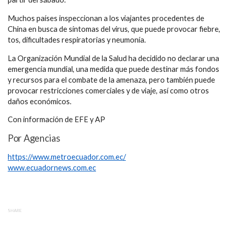
Muchos países inspeccionan a los viajantes procedentes de
China en busca de síntomas del virus, que puede provocar fiebre,
tos, dificultades respiratorias y neumonía.
La Organización Mundial de la Salud ha decidido no declarar una
emergencia mundial, una medida que puede destinar más fondos
y recursos para el combate de la amenaza, pero también puede
provocar restricciones comerciales y de viaje, así como otros
daños económicos.
Con información de EFE y AP
Por Agencias
https://www.metroecuador.com.ec/
www.ecuadornews.com.ec
SHARE