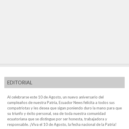
EDITORIAL
Al celebrarse este 10 de Agosto, un nuevo aniversario del
cumpleaños de nuestra Patria, Ecuador News felicita a todos sus
compatriotas y les desea que sigan poniendo duro la mano para que
su triunfo y éxito personal, sea de toda nuestra comunidad
ecuatoriana que se distingue por ser honesta, trabajadora y
responsable. ¡Viva el 10 de Agosto, la fecha nacional de la Patria!