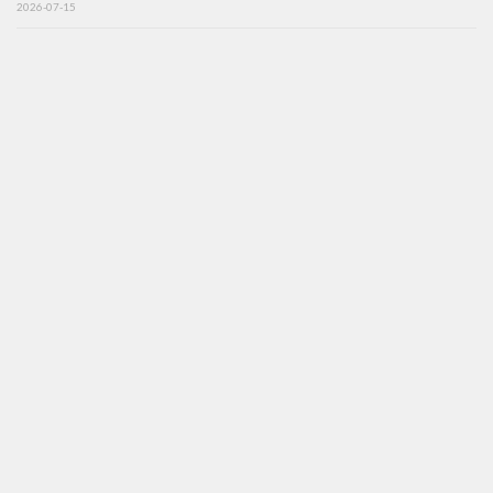
2026-07-15