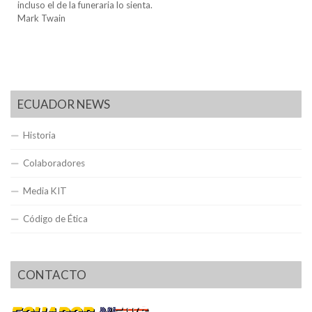
incluso el de la funeraria lo sienta.
Mark Twain
ECUADOR NEWS
Historia
Colaboradores
Media KIT
Código de Ética
CONTACTO