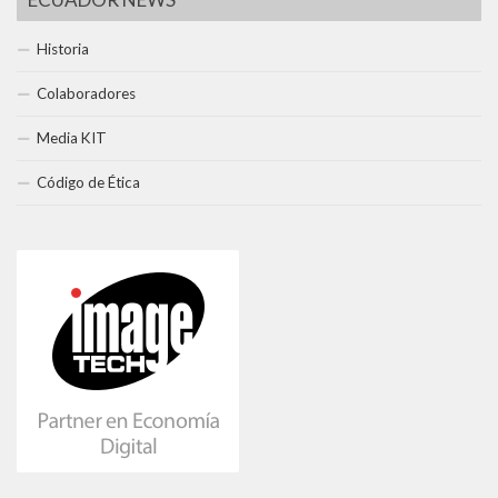
Historia
Colaboradores
Media KIT
Código de Ética