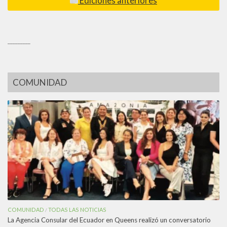
Ediciones anteriores
_________
COMUNIDAD
COMUNIDAD
TODAS LAS NOTICIAS
/
La Agencia Consular del Ecuador en Queens realizó un conversatorio