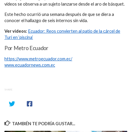
videos se observa a un sujeto lanzarse desde el aro de básquet.
Este hecho ocurrió una semana después de que se diera a
conocer el hallazgo de seis internos sin vida.
Ver videos:
Ecuador: Reos convierten al patio de la cárcel de
Turi en ‘piscina’
Por Metro Ecuador
https://www.metroecuador.com.ec/
www.ecuadornews.com.ec
SHARE
TAMBIÉN TE PODRÍA GUSTAR...