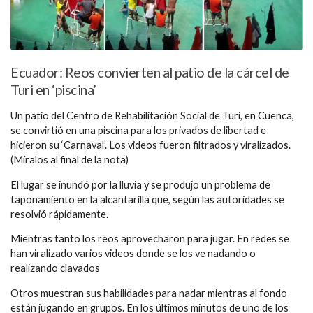
Ecuador: Reos convierten al patio de la cárcel de
Turi en ‘piscina’
Un patio del Centro de Rehabilitación Social de Turi, en Cuenca,
se convirtió en una piscina para los privados de libertad e
hicieron su ‘Carnaval’. Los videos fueron filtrados y viralizados.
(Míralos al final de la nota)
El lugar se inundó por la lluvia y se produjo un problema de
taponamiento en la alcantarilla que, según las autoridades se
resolvió rápidamente.
Mientras tanto los reos aprovecharon para jugar. En redes se
han viralizado varios videos donde se los ve nadando o
realizando clavados
Otros muestran sus habilidades para nadar mientras al fondo
están jugando en grupos. En los últimos minutos de uno de los