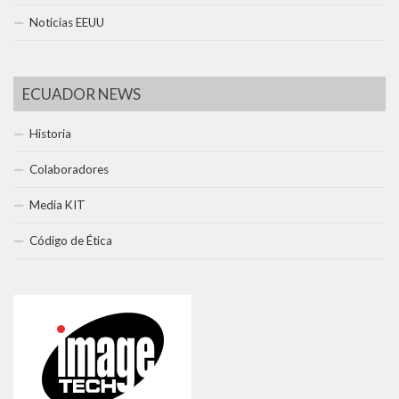
Noticias EEUU
ECUADOR NEWS
Historia
Colaboradores
Media KIT
Código de Ética