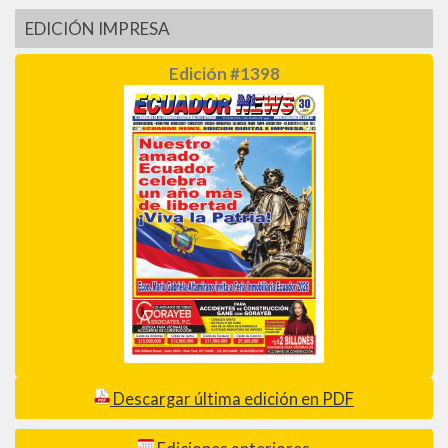
EDICIÓN IMPRESA
Edición #1398
Descargar última edición en PDF