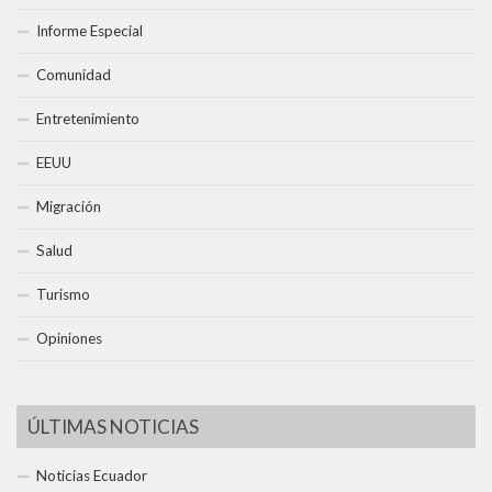
Informe Especial
Comunidad
Entretenimiento
EEUU
Migración
Salud
Turismo
Opiniones
ÚLTIMAS NOTICIAS
Noticias Ecuador