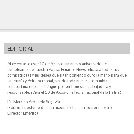
EDITORIAL
Al celebrarse este 10 de Agosto, un nuevo aniversario del
cumpleaños de nuestra Patria, Ecuador News felicita a todos sus
compatriotas y les desea que sigan poniendo duro la mano para que
su triunfo y éxito personal, sea de toda nuestra comunidad
ecuatoriana que se distingue por ser honesta, trabajadora y
responsable. ¡Viva el 10 de Agosto, la fecha nacional de la Patria!
Dr. Marcelo Arboleda Segovia
(Editorial póstumo de esta magna fecha, escrito por nuestro
Director Emérito)