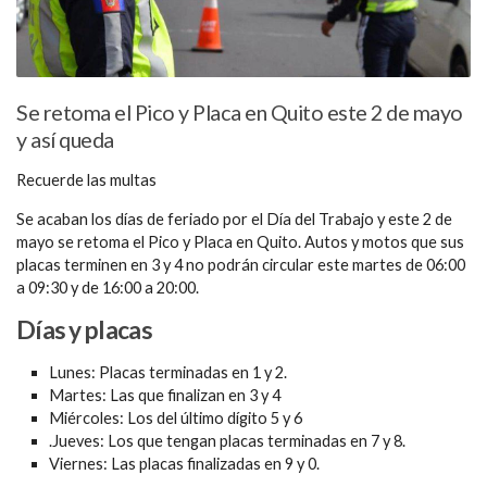
Se retoma el Pico y Placa en Quito este 2 de mayo
y así queda
Recuerde las multas
Se acaban los días de feriado por el Día del Trabajo y este 2 de
mayo se retoma el Pico y Placa en Quito. Autos y motos que sus
placas terminen en 3 y 4 no podrán circular este martes de 06:00
a 09:30 y de 16:00 a 20:00.
Días y placas
Lunes: Placas terminadas en 1 y 2.
Martes: Las que finalizan en 3 y 4
Miércoles: Los del último dígito 5 y 6
.Jueves: Los que tengan placas terminadas en 7 y 8.
Viernes: Las placas finalizadas en 9 y 0.