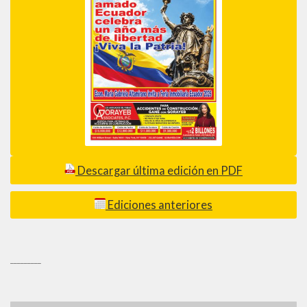
Descargar última edición en PDF
Ediciones anteriores
_________