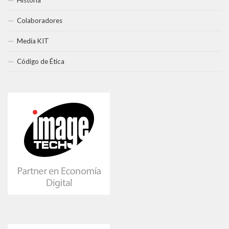
Colaboradores
Media KIT
Código de Ética