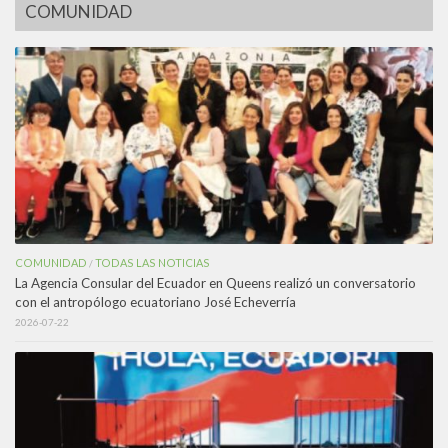
COMUNIDAD
COMUNIDAD
TODAS LAS NOTICIAS
/
La Agencia Consular del Ecuador en Queens realizó un conversatorio
con el antropólogo ecuatoriano José Echeverría
2026-07-22