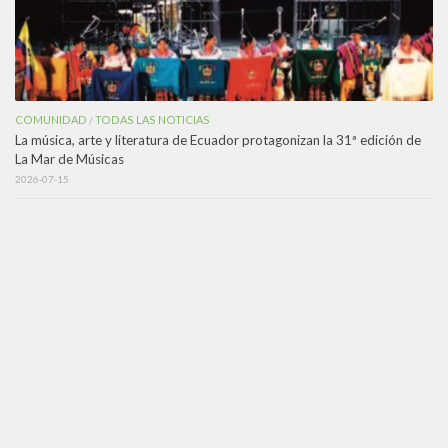
COMUNIDAD
TODAS LAS NOTICIAS
/
La música, arte y literatura de Ecuador protagonizan la 31ª edición de
La Mar de Músicas
2026-07-15