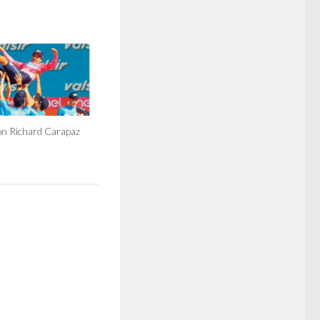
on Richard Carapaz