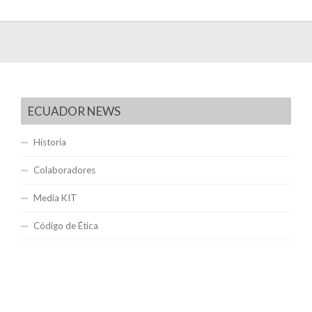
ECUADOR NEWS
Historia
Colaboradores
Media KIT
Código de Ética