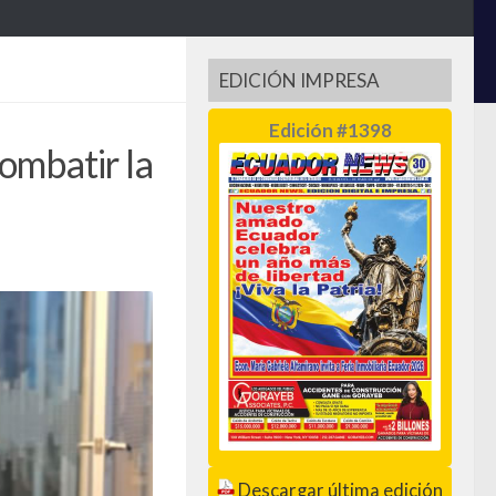
EDICIÓN IMPRESA
Edición #1398
ombatir la
Descargar última edición