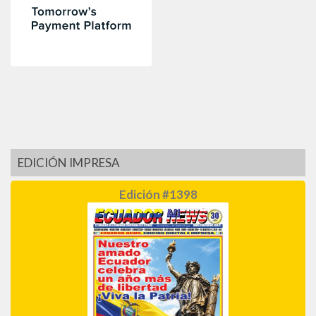
EDICIÓN IMPRESA
Edición #1398