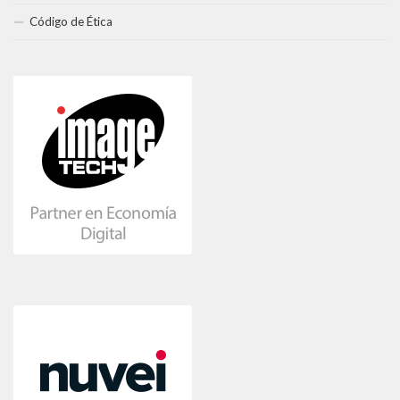
Código de Ética