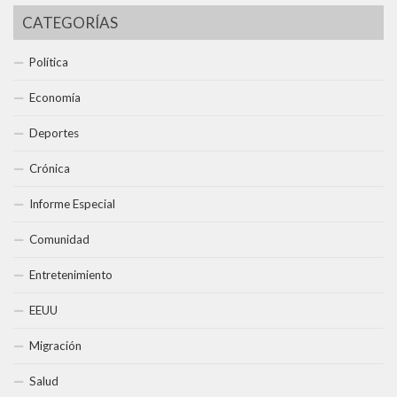
CATEGORÍAS
Política
Economía
Deportes
Crónica
Informe Especial
Comunidad
Entretenimiento
EEUU
Migración
Salud