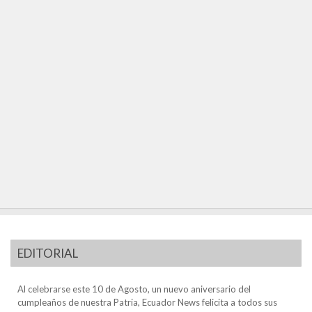
EDITORIAL
Al celebrarse este 10 de Agosto, un nuevo aniversario del
cumpleaños de nuestra Patria, Ecuador News felicita a todos sus