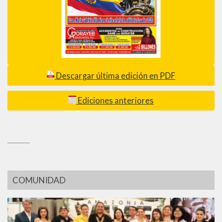
Descargar última edición en PDF
Ediciones anteriores
_________
COMUNIDAD