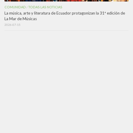
COMUNIDAD
TODAS LAS NOTICIAS
/
La música, arte y literatura de Ecuador protagonizan la 31ª edición de
La Mar de Músicas
2026-07-15