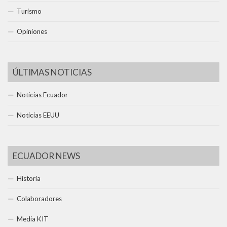
Turismo
Opiniones
ÚLTIMAS NOTICIAS
Noticias Ecuador
Noticias EEUU
ECUADOR NEWS
Historia
Colaboradores
Media KIT