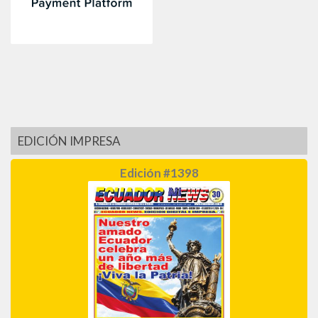
EDICIÓN IMPRESA
Edición #1398