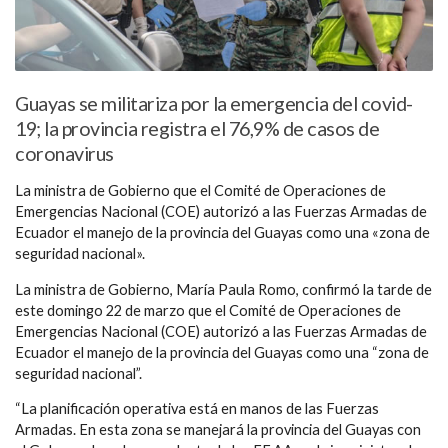
Guayas se militariza por la emergencia del covid-
19; la provincia registra el 76,9% de casos de
coronavirus
La ministra de Gobierno que el Comité de Operaciones de
Emergencias Nacional (COE) autorizó a las Fuerzas Armadas de
Ecuador el manejo de la provincia del Guayas como una «zona de
seguridad nacional».
La ministra de Gobierno, María Paula Romo, confirmó la tarde de
este domingo 22 de marzo que el Comité de Operaciones de
Emergencias Nacional (COE) autorizó a las Fuerzas Armadas de
Ecuador el manejo de la provincia del Guayas como una “zona de
seguridad nacional”.
“La planificación operativa está en manos de las Fuerzas
Armadas. En esta zona se manejará la provincia del Guayas con