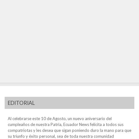
EDITORIAL
Al celebrarse este 10 de Agosto, un nuevo aniversario del
cumpleaños de nuestra Patria, Ecuador News felicita a todos sus
compatriotas y les desea que sigan poniendo duro la mano para que
su triunfo y éxito personal, sea de toda nuestra comunidad