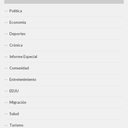
Política
Economía
Deportes
Crónica
Informe Especial
Comunidad
Entretenimiento
EEUU
Migración
Salud
Turismo