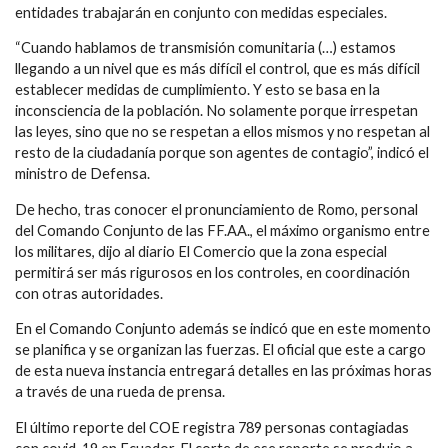
entidades trabajarán en conjunto con medidas especiales.
“Cuando hablamos de transmisión comunitaria (…) estamos
llegando a un nivel que es más difícil el control, que es más difícil
establecer medidas de cumplimiento. Y esto se basa en la
inconsciencia de la población. No solamente porque irrespetan
las leyes, sino que no se respetan a ellos mismos y no respetan al
resto de la ciudadanía porque son agentes de contagio”, indicó el
ministro de Defensa.
De hecho, tras conocer el pronunciamiento de Romo, personal
del Comando Conjunto de las FF.AA., el máximo organismo entre
los militares, dijo al diario El Comercio que la zona especial
permitirá ser más rigurosos en los controles, en coordinación
con otras autoridades.
En el Comando Conjunto además se indicó que en este momento
se planifica y se organizan las fuerzas. El oficial que este a cargo
de esta nueva instancia entregará detalles en las próximas horas
a través de una rueda de prensa.
El último reporte del COE registra 789 personas contagiadas