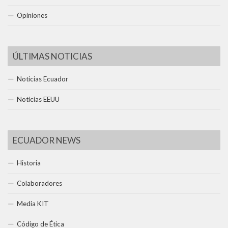
Opiniones
ÚLTIMAS NOTICIAS
Noticias Ecuador
Noticias EEUU
ECUADOR NEWS
Historia
Colaboradores
Media KIT
Código de Ética