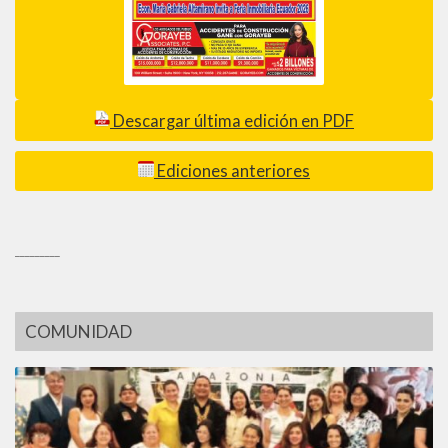
Descargar última edición en PDF
Ediciones anteriores
_________
COMUNIDAD