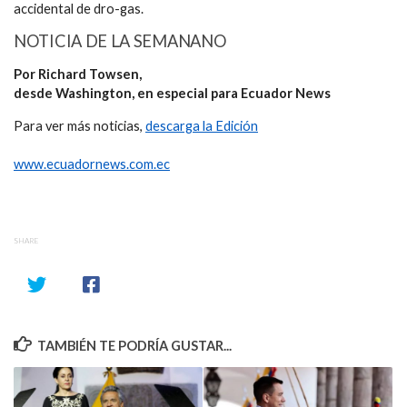
accidental de dro-gas.
NOTICIA DE LA SEMANANO
Por Richard Towsen,
desde Washington, en especial para Ecuador News
Para ver más noticias,
descarga la Edición
www.ecuadornews.com.ec
SHARE
TAMBIÉN TE PODRÍA GUSTAR...