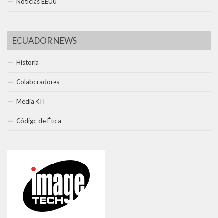
Noticias EEUU
ECUADOR NEWS
Historia
Colaboradores
Media KIT
Código de Ética