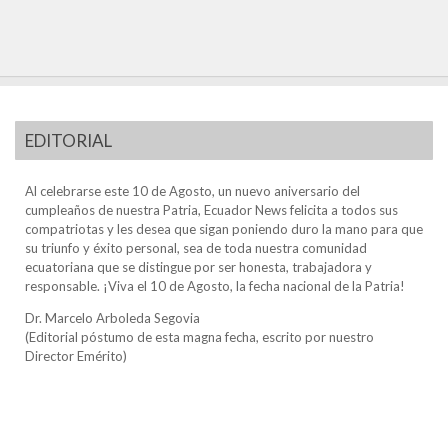
EDITORIAL
Al celebrarse este 10 de Agosto, un nuevo aniversario del
cumpleaños de nuestra Patria, Ecuador News felicita a todos sus
compatriotas y les desea que sigan poniendo duro la mano para que
su triunfo y éxito personal, sea de toda nuestra comunidad
ecuatoriana que se distingue por ser honesta, trabajadora y
responsable. ¡Viva el 10 de Agosto, la fecha nacional de la Patria!
Dr. Marcelo Arboleda Segovia
(Editorial póstumo de esta magna fecha, escrito por nuestro
Director Emérito)