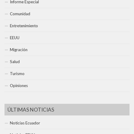
Informe Especial
Comunidad
Entretenimiento
EEUU
Migración
Salud
Turismo
Opiniones
ÚLTIMAS NOTICIAS
Noticias Ecuador