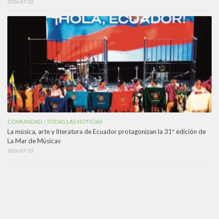
2026-07-22
COMUNIDAD
TODAS LAS NOTICIAS
/
La música, arte y literatura de Ecuador protagonizan la 31ª edición de
La Mar de Músicas
2026-07-15