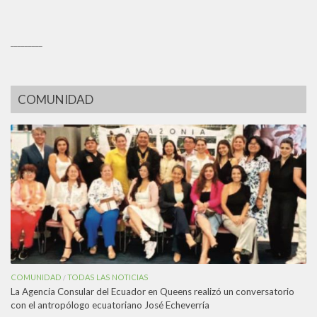
_________
COMUNIDAD
COMUNIDAD
TODAS LAS NOTICIAS
/
La Agencia Consular del Ecuador en Queens realizó un conversatorio
con el antropólogo ecuatoriano José Echeverría