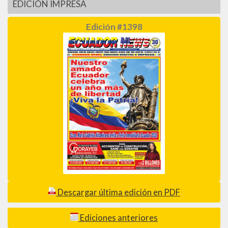
EDICIÓN IMPRESA
Edición #1398
Descargar última edición en PDF
Ediciones anteriores