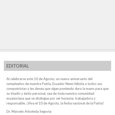
EDITORIAL
Al celebrarse este 10 de Agosto, un nuevo aniversario del
cumpleaños de nuestra Patria, Ecuador News felicita a todos sus
compatriotas y les desea que sigan poniendo duro la mano para que
su triunfo y éxito personal, sea de toda nuestra comunidad
ecuatoriana que se distingue por ser honesta, trabajadora y
responsable. ¡Viva el 10 de Agosto, la fecha nacional de la Patria!
Dr. Marcelo Arboleda Segovia