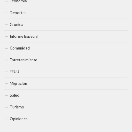
Economía
Deportes
Crónica
Informe Especial
Comunidad
Entretenimiento
EEUU
Migración
Salud
Turismo
Opiniones