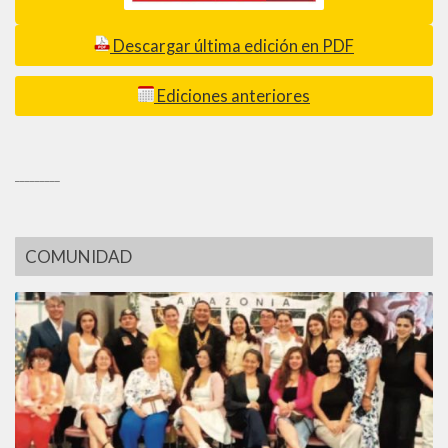
Descargar última edición en PDF
Ediciones anteriores
_________
COMUNIDAD