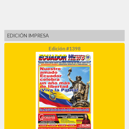
EDICIÓN IMPRESA
Edición #1398