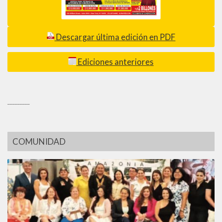
Descargar última edición en PDF
Ediciones anteriores
_________
COMUNIDAD