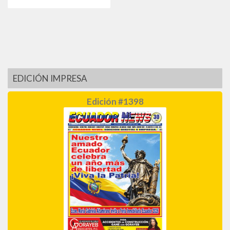
EDICIÓN IMPRESA
Edición #1398