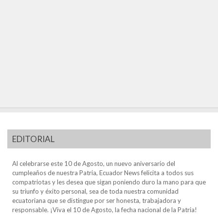
EDITORIAL
Al celebrarse este 10 de Agosto, un nuevo aniversario del
cumpleaños de nuestra Patria, Ecuador News felicita a todos sus
compatriotas y les desea que sigan poniendo duro la mano para que
su triunfo y éxito personal, sea de toda nuestra comunidad
ecuatoriana que se distingue por ser honesta, trabajadora y
responsable. ¡Viva el 10 de Agosto, la fecha nacional de la Patria!