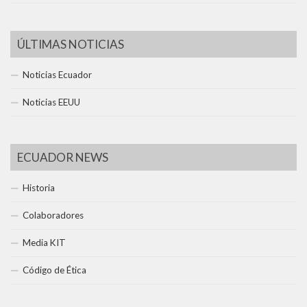
ÚLTIMAS NOTICIAS
Noticias Ecuador
Noticias EEUU
ECUADOR NEWS
Historia
Colaboradores
Media KIT
Código de Ética