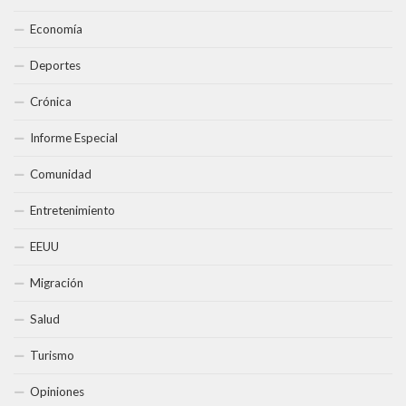
Economía
Deportes
Crónica
Informe Especial
Comunidad
Entretenimiento
EEUU
Migración
Salud
Turismo
Opiniones