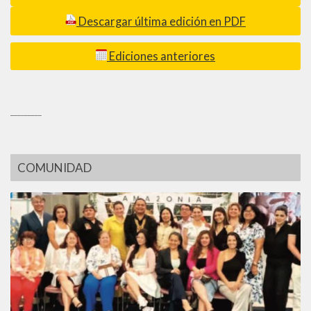
Descargar última edición en PDF
Ediciones anteriores
_________
COMUNIDAD