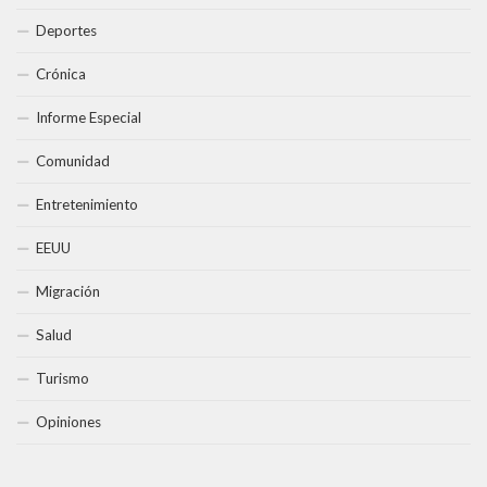
Deportes
Crónica
Informe Especial
Comunidad
Entretenimiento
EEUU
Migración
Salud
Turismo
Opiniones