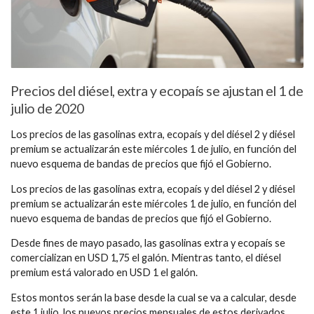
Precios del diésel, extra y ecopaís se ajustan el 1 de
julio de 2020
Los precios de las gasolinas extra, ecopaís y del diésel 2 y diésel
premium se actualizarán este miércoles 1 de julio, en función del
nuevo esquema de bandas de precios que fijó el Gobierno.
Los precios de las gasolinas extra, ecopaís y del diésel 2 y diésel
premium se actualizarán este miércoles 1 de julio, en función del
nuevo esquema de bandas de precios que fijó el Gobierno.
Desde fines de mayo pasado, las gasolinas extra y ecopaís se
comercializan en USD 1,75 el galón. Mientras tanto, el diésel
premium está valorado en USD 1 el galón.
Estos montos serán la base desde la cual se va a calcular, desde
este 1 julio, los nuevos precios mensuales de estos derivados.