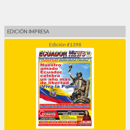
EDICIÓN IMPRESA
Edición #1398