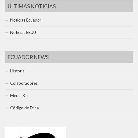
ÚLTIMAS NOTICIAS
Noticias Ecuador
Noticias EEUU
ECUADOR NEWS
Historia
Colaboradores
Media KIT
Código de Ética