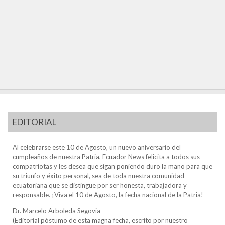
EDITORIAL
Al celebrarse este 10 de Agosto, un nuevo aniversario del
cumpleaños de nuestra Patria, Ecuador News felicita a todos sus
compatriotas y les desea que sigan poniendo duro la mano para que
su triunfo y éxito personal, sea de toda nuestra comunidad
ecuatoriana que se distingue por ser honesta, trabajadora y
responsable. ¡Viva el 10 de Agosto, la fecha nacional de la Patria!
Dr. Marcelo Arboleda Segovia
(Editorial póstumo de esta magna fecha, escrito por nuestro