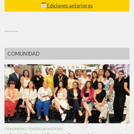
Ediciones anteriores
_________
COMUNIDAD
COMUNIDAD
TODAS LAS NOTICIAS
/