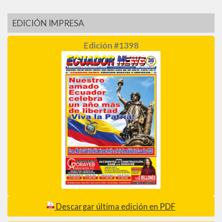
EDICIÓN IMPRESA
Edición #1398
Descargar última edición en PDF