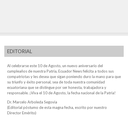
EDITORIAL
Al celebrarse este 10 de Agosto, un nuevo aniversario del
cumpleaños de nuestra Patria, Ecuador News felicita a todos sus
compatriotas y les desea que sigan poniendo duro la mano para que
su triunfo y éxito personal, sea de toda nuestra comunidad
ecuatoriana que se distingue por ser honesta, trabajadora y
responsable. ¡Viva el 10 de Agosto, la fecha nacional de la Patria!
Dr. Marcelo Arboleda Segovia
(Editorial póstumo de esta magna fecha, escrito por nuestro
Director Emérito)