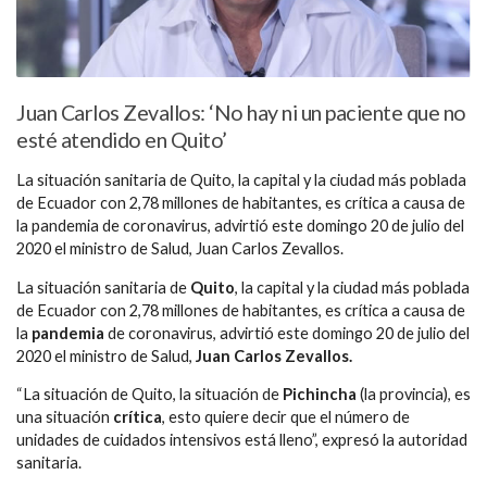
Juan Carlos Zevallos: ‘No hay ni un paciente que no
esté atendido en Quito’
La situación sanitaria de Quito, la capital y la ciudad más poblada
de Ecuador con 2,78 millones de habitantes, es crítica a causa de
la pandemia de coronavirus, advirtió este domingo 20 de julio del
2020 el ministro de Salud, Juan Carlos Zevallos.
La situación sanitaria de
Quito
, la capital y la ciudad más poblada
de Ecuador con 2,78 millones de habitantes, es crítica a causa de
la
pandemia
de coronavirus, advirtió este domingo 20 de julio del
2020 el ministro de Salud,
Juan Carlos Zevallos.
“La situación de Quito, la situación de
Pichincha
(la provincia), es
una situación
crítica
, esto quiere decir que el número de
unidades de cuidados intensivos está lleno”, expresó la autoridad
sanitaria.