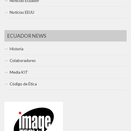
Noticias Ecuador
Noticias EEUU
ECUADOR NEWS
Historia
Colaboradores
Media KIT
Código de Ética