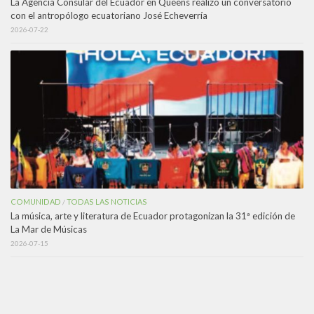
La Agencia Consular del Ecuador en Queens realizó un conversatorio
con el antropólogo ecuatoriano José Echeverría
2026-07-22
COMUNIDAD
TODAS LAS NOTICIAS
/
La música, arte y literatura de Ecuador protagonizan la 31ª edición de
La Mar de Músicas
2026-07-15