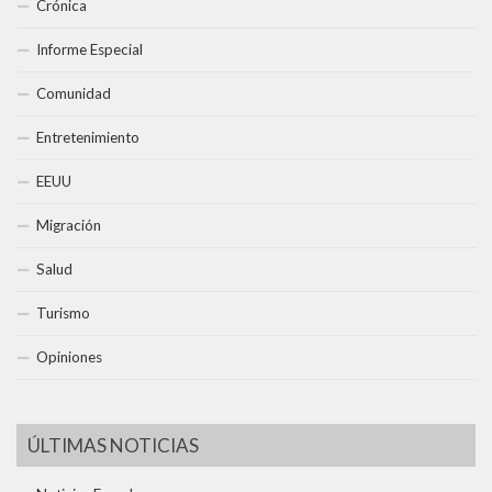
Crónica
Informe Especial
Comunidad
Entretenimiento
EEUU
Migración
Salud
Turismo
Opiniones
ÚLTIMAS NOTICIAS