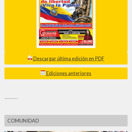
Descargar última edición en PDF
Ediciones anteriores
_________
COMUNIDAD