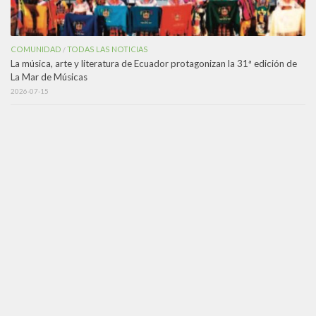
COMUNIDAD
TODAS LAS NOTICIAS
/
La música, arte y literatura de Ecuador protagonizan la 31ª edición de
La Mar de Músicas
2026-07-15