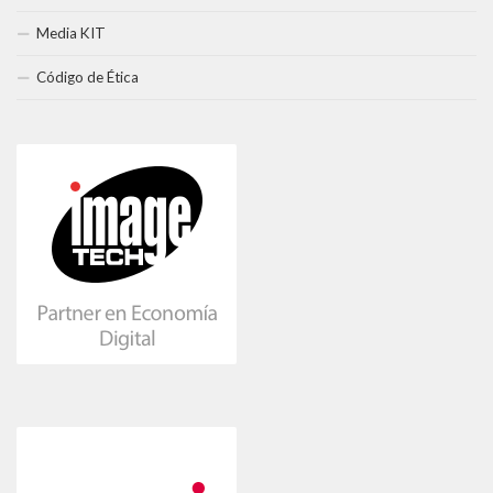
Media KIT
Código de Ética