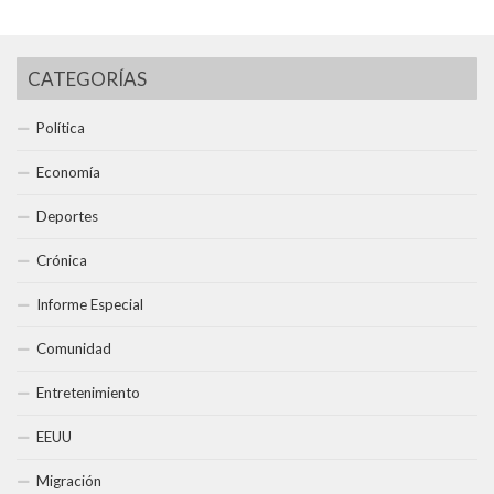
CATEGORÍAS
Política
Economía
Deportes
Crónica
Informe Especial
Comunidad
Entretenimiento
EEUU
Migración