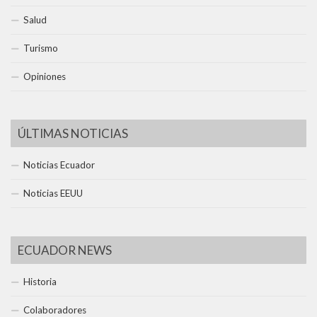
Salud
Turismo
Opiniones
ÚLTIMAS NOTICIAS
Noticias Ecuador
Noticias EEUU
ECUADOR NEWS
Historia
Colaboradores