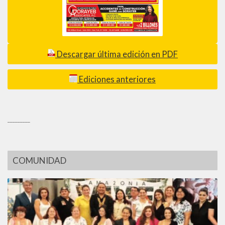
Descargar última edición en PDF
Ediciones anteriores
_________
COMUNIDAD