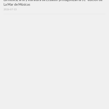
La Mar de Músicas
2026-07-15