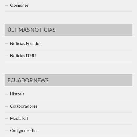
Opiniones
ÚLTIMAS NOTICIAS
Noticias Ecuador
Noticias EEUU
ECUADOR NEWS
Historia
Colaboradores
Media KIT
Código de Ética