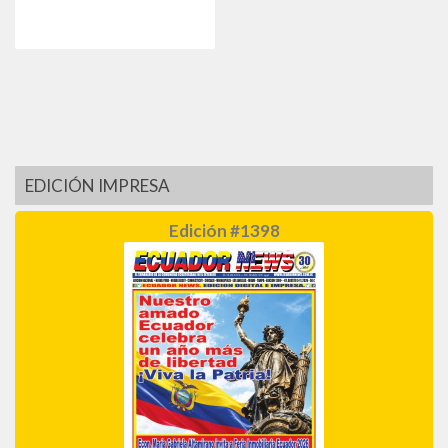
EDICIÓN IMPRESA
Edición #1398