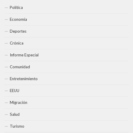
Política
Economía
Deportes
Crónica
Informe Especial
Comunidad
Entretenimiento
EEUU
Migración
Salud
Turismo