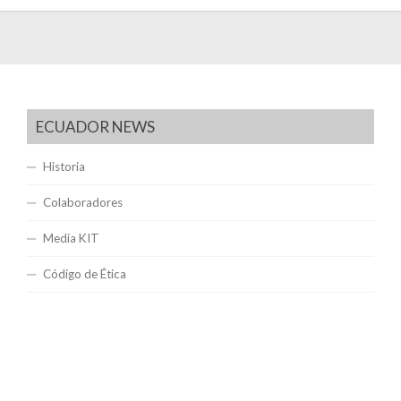
ECUADOR NEWS
Historia
Colaboradores
Media KIT
Código de Ética