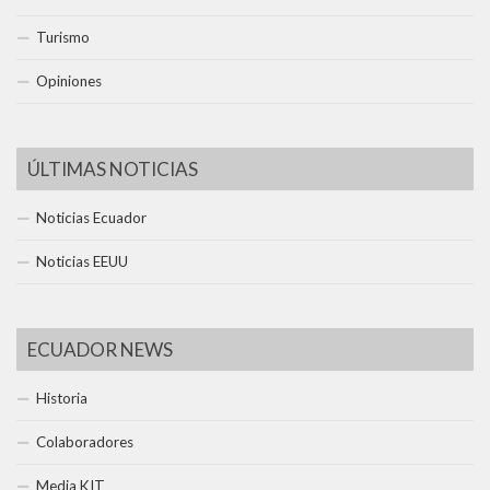
Turismo
Opiniones
ÚLTIMAS NOTICIAS
Noticias Ecuador
Noticias EEUU
ECUADOR NEWS
Historia
Colaboradores
Media KIT