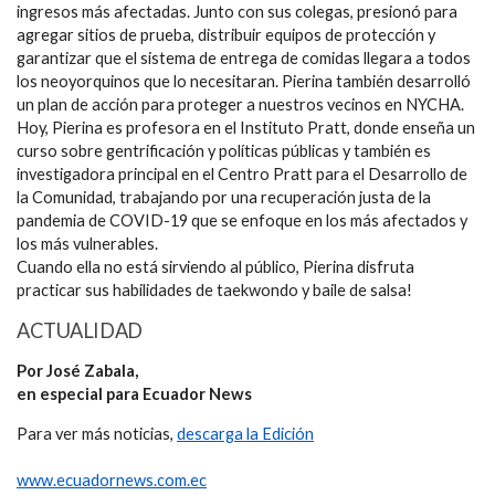
ingresos más afectadas. Junto con sus colegas, presionó para
agregar sitios de prueba, distribuir equipos de protección y
garantizar que el sistema de entrega de comidas llegara a todos
los neoyorquinos que lo necesitaran. Pierina también desarrolló
un plan de acción para proteger a nuestros vecinos en NYCHA.
Hoy, Pierina es profesora en el Instituto Pratt, donde enseña un
curso sobre gentrificación y políticas públicas y también es
investigadora principal en el Centro Pratt para el Desarrollo de
la Comunidad, trabajando por una recuperación justa de la
pandemia de COVID-19 que se enfoque en los más afectados y
los más vulnerables.
Cuando ella no está sirviendo al público, Pierina disfruta
practicar sus habilidades de taekwondo y baile de salsa!
ACTUALIDAD
Por José Zabala,
en especial para Ecuador News
Para ver más noticias,
descarga la Edición
www.ecuadornews.com.ec