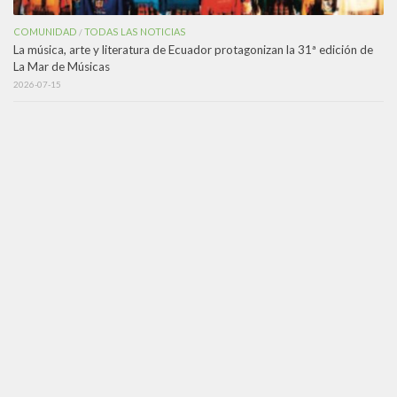
COMUNIDAD
TODAS LAS NOTICIAS
/
La música, arte y literatura de Ecuador protagonizan la 31ª edición de
La Mar de Músicas
2026-07-15