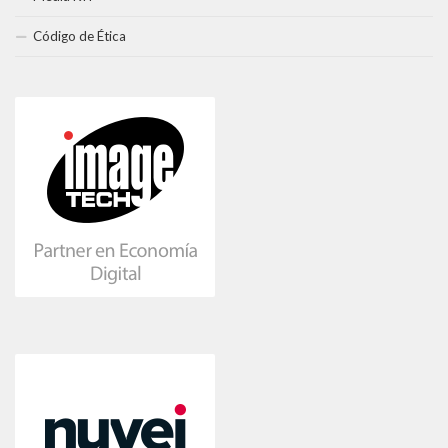
Código de Ética