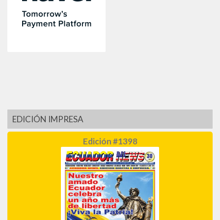
EDICIÓN IMPRESA
Edición #1398