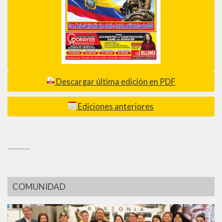
Descargar última edición en PDF
Ediciones anteriores
_________
COMUNIDAD