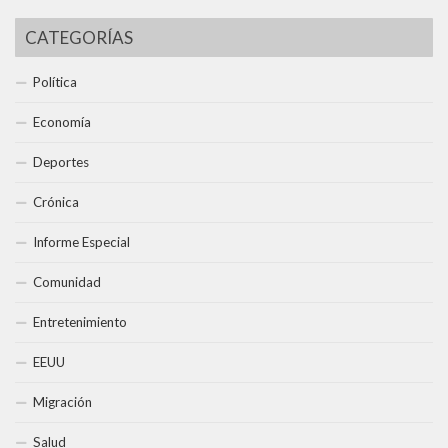
CATEGORÍAS
Política
Economía
Deportes
Crónica
Informe Especial
Comunidad
Entretenimiento
EEUU
Migración
Salud