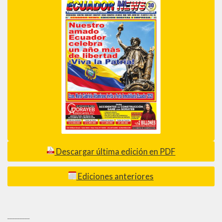
Descargar última edición en PDF
Ediciones anteriores
_________