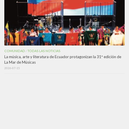
COMUNIDAD
TODAS LAS NOTICIAS
/
La música, arte y literatura de Ecuador protagonizan la 31ª edición de
La Mar de Músicas
2026-07-15