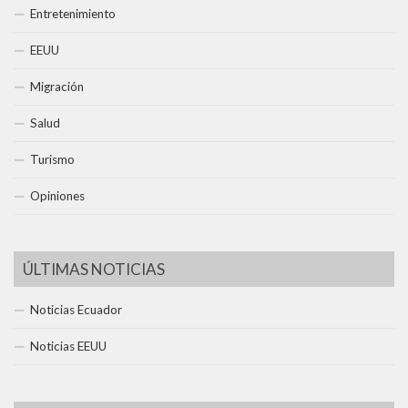
Entretenimiento
EEUU
Migración
Salud
Turismo
Opiniones
ÚLTIMAS NOTICIAS
Noticias Ecuador
Noticias EEUU