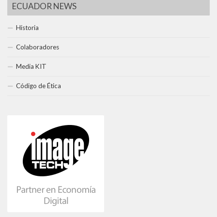
ECUADOR NEWS
Historia
Colaboradores
Media KIT
Código de Ética