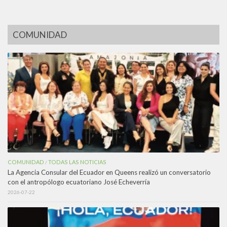
COMUNIDAD
COMUNIDAD
TODAS LAS NOTICIAS
/
La Agencia Consular del Ecuador en Queens realizó un conversatorio
con el antropólogo ecuatoriano José Echeverría
2026-07-22