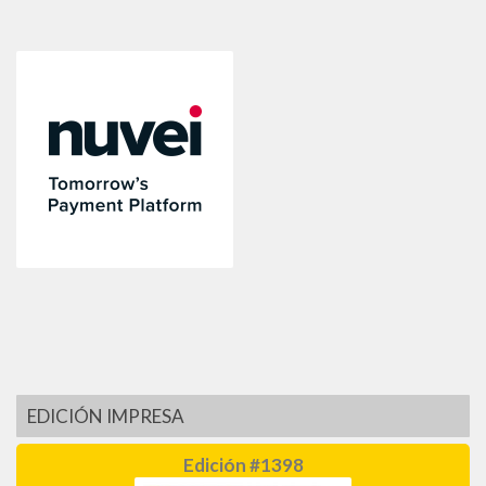
EDICIÓN IMPRESA
Edición #1398