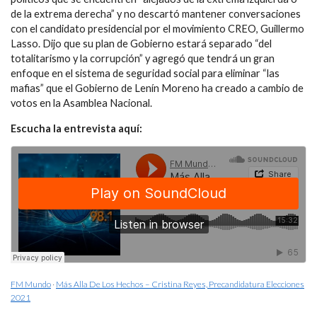
de la extrema derecha” y no descartó mantener conversaciones
con el candidato presidencial por el movimiento CREO, Guillermo
Lasso. Dijo que su plan de Gobierno estará separado “del
totalitarismo y la corrupción” y agregó que tendrá un gran
enfoque en el sistema de seguridad social para eliminar “las
mafias” que el Gobierno de Lenín Moreno ha creado a cambio de
votos en la Asamblea Nacional.
Escucha la entrevista aquí:
FM Mundo
·
Más Alla De Los Hechos – Cristina Reyes, Precandidatura Elecciones
2021