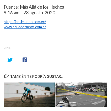
Fuente: Más Allá de los Hechos
9:16 am – 28 agosto, 2020
https://notimundo.com.ec/
www.ecuadornews.com.ec
SHARE
TAMBIÉN TE PODRÍA GUSTAR...