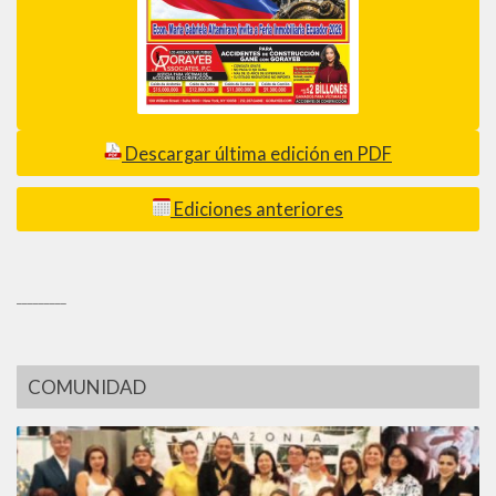
Descargar última edición en PDF
Ediciones anteriores
_________
COMUNIDAD