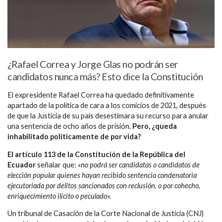
¿Rafael Correa y Jorge Glas no podrán ser
candidatos nunca más? Esto dice la Constitución
El expresidente Rafael Correa ha quedado definitivamente
apartado de la política de cara a los comicios de 2021, después
de que la Justicia de su país desestimara su recurso para anular
una sentencia de ocho años de prisión.
Pero, ¿queda
inhabilitado políticamente de por vida?
El artículo 113 de la Constitución de la República del
Ecuador
señalar que:
«no podrá ser candidatas o candidatos de
elección popular quienes hayan recibido sentencia condenatoria
ejecutoriada por delitos sancionados con reclusión, o por cohecho,
enriquecimiento ilícito o peculado».
Un tribunal de Casación de la Corte Nacional de Justicia (CNJ)