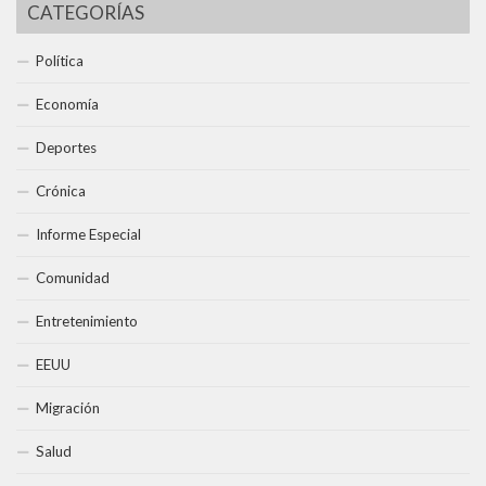
CATEGORÍAS
Política
Economía
Deportes
Crónica
Informe Especial
Comunidad
Entretenimiento
EEUU
Migración
Salud