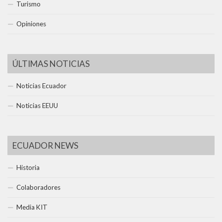
Turismo
Opiniones
ÚLTIMAS NOTICIAS
Noticias Ecuador
Noticias EEUU
ECUADOR NEWS
Historia
Colaboradores
Media KIT