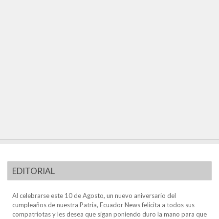
EDITORIAL
Al celebrarse este 10 de Agosto, un nuevo aniversario del
cumpleaños de nuestra Patria, Ecuador News felicita a todos sus
compatriotas y les desea que sigan poniendo duro la mano para que