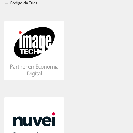
Código de Ética