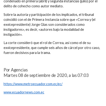
condenado en primera (abril) y segunda instancias (julio) por el
delito de cohecho como autor mediato.
Sobre la autoría y participación de los implicados, el tribunal
coincidió con el de Primera Instancia sobre que «Correa y (el
exvicepresidente) Jorge Glas son considerados como
instigadores», es decir, «autores bajo la modalidad de
instigación».
La corte consideró que el rol de Correa, así como el de su
exvicepresidente, que cumple seis años de cárcel por otro caso,
fueron decisivos para la trama.
Por Agencias
Martes 08 de septiembre de 2020, a las 07:03
https://www.metroecuador.com.ec/ec/
www.ecuadornews.com.ec