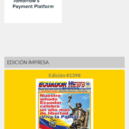
EDICIÓN IMPRESA
Edición #1398